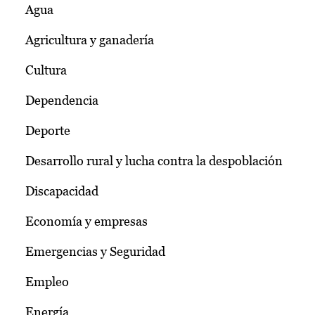
Agua
Agricultura y ganadería
Cultura
Dependencia
Deporte
Desarrollo rural y lucha contra la despoblación
Discapacidad
Economía y empresas
Emergencias y Seguridad
Empleo
Energía