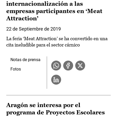
internacionalización a las
empresas participantes en ‘Meat
Attraction’
22 de Septiembre de 2019
La feria ‘Meat Attraction’ se ha convertido en una
cita ineludible para el sector cárnico
Notas de prensa
Fotos
Aragón se interesa por el
programa de Proyectos Escolares