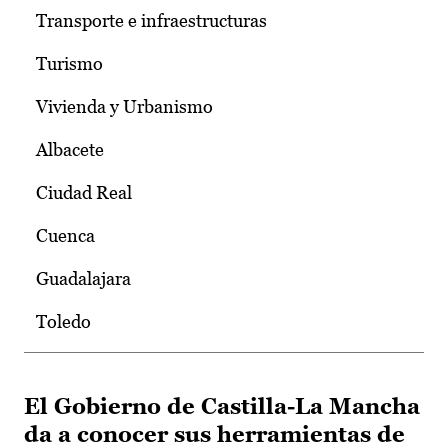
Transporte e infraestructuras
Turismo
Vivienda y Urbanismo
Albacete
Ciudad Real
Cuenca
Guadalajara
Toledo
El Gobierno de Castilla-La Mancha
da a conocer sus herramientas de