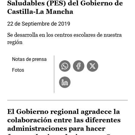
Saludables (PES) del Gobierno de
Castilla-La Mancha
22 de Septiembre de 2019
Se desarrolla en los centros escolares de nuestra
región
Notas de prensa
Fotos
El Gobierno regional agradece la
colaboración entre las diferentes
administraciones para hacer