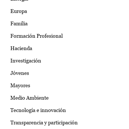
Europa
Familia
Formación Profesional
Hacienda
Investigación
Jóvenes
Mayores
Medio Ambiente
Tecnología e innovación
Transparencia y participación