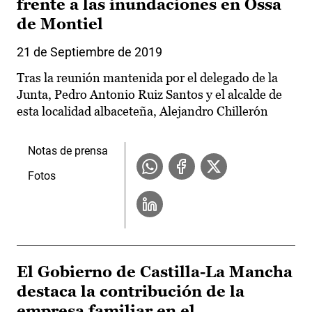
frente a las inundaciones en Ossa
de Montiel
21 de Septiembre de 2019
Tras la reunión mantenida por el delegado de la
Junta, Pedro Antonio Ruiz Santos y el alcalde de
esta localidad albaceteña, Alejandro Chillerón
Notas de prensa
Fotos
El Gobierno de Castilla-La Mancha
destaca la contribución de la
empresa familiar en el