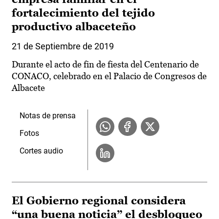
fortalecimiento del tejido
productivo albaceteño
21 de Septiembre de 2019
Durante el acto de fin de fiesta del Centenario de
CONACO, celebrado en el Palacio de Congresos de
Albacete
Notas de prensa
Fotos
Cortes audio
El Gobierno regional considera
“una buena noticia” el desbloqueo