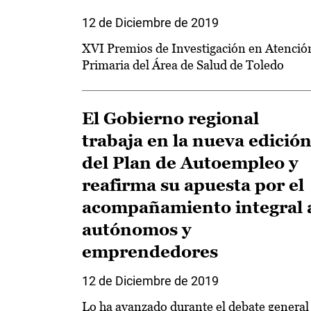
12 de Diciembre de 2019
XVI Premios de Investigación en Atenció
Primaria del Área de Salud de Toledo
El Gobierno regional
trabaja en la nueva edició
del Plan de Autoempleo y
reafirma su apuesta por el
acompañamiento integral 
autónomos y
emprendedores
12 de Diciembre de 2019
Lo ha avanzado durante el debate general