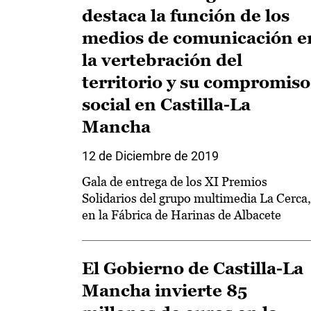
destaca la función de los
medios de comunicación e
la vertebración del
territorio y su compromiso
social en Castilla-La
Mancha
12 de Diciembre de 2019
Gala de entrega de los XI Premios
Solidarios del grupo multimedia La Cerca,
en la Fábrica de Harinas de Albacete
El Gobierno de Castilla-La
Mancha invierte 85