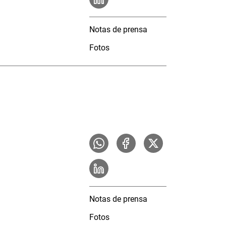
Notas de prensa
Fotos
Notas de prensa
Fotos