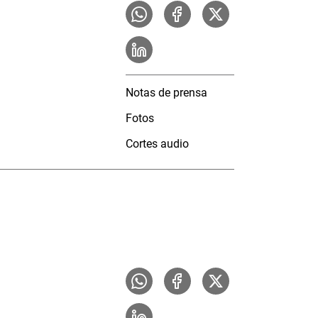
Notas de prensa
Fotos
Cortes audio