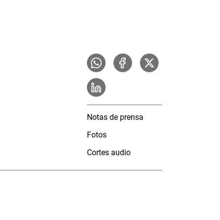
Notas de prensa
Fotos
Cortes audio