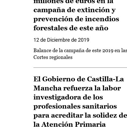
millones de euros en la
campaña de extinción y
prevención de incendios
forestales de este año
12 de Diciembre de 2019
Balance de la campaña de este 2019 en la
Cortes regionales
El Gobierno de Castilla-La
Mancha refuerza la labor
investigadora de los
profesionales sanitarios
para acreditar la solidez d
la Atención Primaria