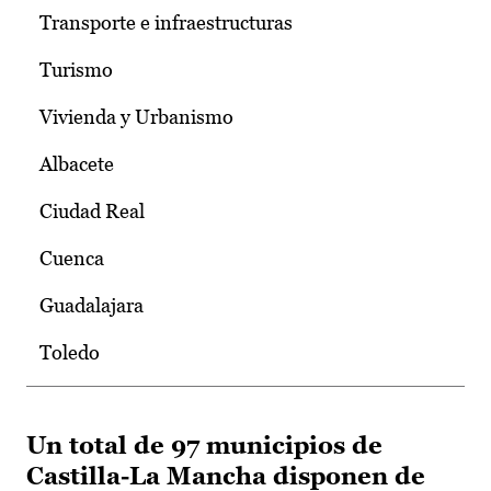
Transporte e infraestructuras
Turismo
Vivienda y Urbanismo
Albacete
Ciudad Real
Cuenca
Guadalajara
Toledo
Un total de 97 municipios de
Castilla-La Mancha disponen de