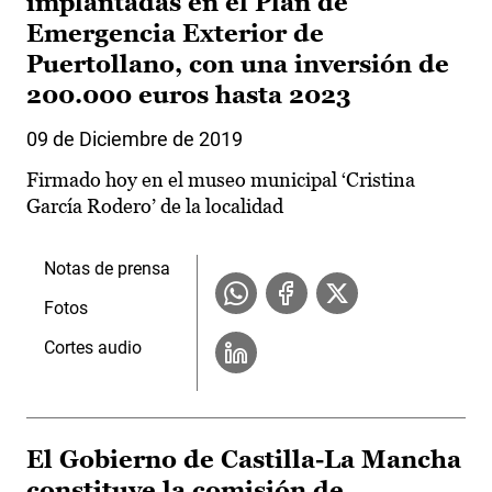
implantadas en el Plan de
Emergencia Exterior de
Puertollano, con una inversión de
200.000 euros hasta 2023
09 de Diciembre de 2019
Firmado hoy en el museo municipal ‘Cristina
García Rodero’ de la localidad
Notas de prensa
Fotos
Cortes audio
El Gobierno de Castilla-La Mancha
constituye la comisión de