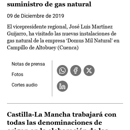
suministro de gas natural
09 de Diciembre de 2019
El vicepresidente regional, José Luis Martínez
Guijarro, ha visitado las nuevas instalaciones de
gas natural de la empresa ‘Domus Mil Natural’ en
Campillo de Altobuey (Cuenca)
Notas de prensa
Fotos
Cortes audio
Castilla-La Mancha trabajará con
todas las denominaciones de