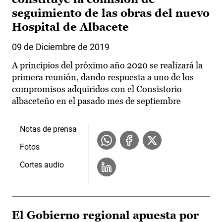
seguimiento de las obras del nuevo
Hospital de Albacete
09 de Diciembre de 2019
A principios del próximo año 2020 se realizará la
primera reunión, dando respuesta a uno de los
compromisos adquiridos con el Consistorio
albaceteño en el pasado mes de septiembre
Notas de prensa
Fotos
Cortes audio
El Gobierno regional apuesta por