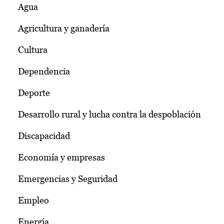
Agua
Agricultura y ganadería
Cultura
Dependencia
Deporte
Desarrollo rural y lucha contra la despoblación
Discapacidad
Economía y empresas
Emergencias y Seguridad
Empleo
Energía