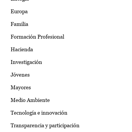
Europa
Familia
Formación Profesional
Hacienda
Investigación
Jóvenes
Mayores
Medio Ambiente
Tecnología e innovación
Transparencia y participación