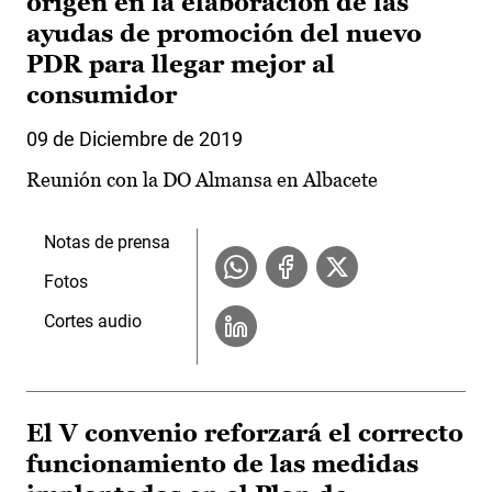
origen en la elaboración de las
ayudas de promoción del nuevo
PDR para llegar mejor al
consumidor
09 de Diciembre de 2019
Reunión con la DO Almansa en Albacete
Notas de prensa
Fotos
Cortes audio
El V convenio reforzará el correcto
funcionamiento de las medidas