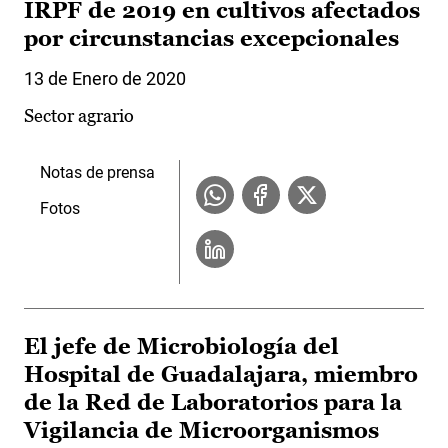
IRPF de 2019 en cultivos afectados
por circunstancias excepcionales
13 de Enero de 2020
Sector agrario
Notas de prensa
Fotos
El jefe de Microbiología del
Hospital de Guadalajara, miembro
de la Red de Laboratorios para la
Vigilancia de Microorganismos