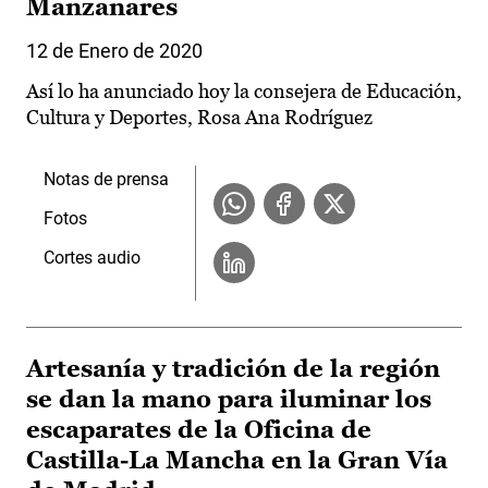
Manzanares
12 de Enero de 2020
Así lo ha anunciado hoy la consejera de Educación,
Cultura y Deportes, Rosa Ana Rodríguez
Notas de prensa
Fotos
Cortes audio
Artesanía y tradición de la región
se dan la mano para iluminar los
escaparates de la Oficina de
Castilla-La Mancha en la Gran Vía