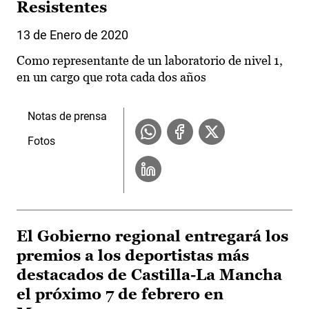
Resistentes
13 de Enero de 2020
Como representante de un laboratorio de nivel 1,
en un cargo que rota cada dos años
Notas de prensa
Fotos
El Gobierno regional entregará los
premios a los deportistas más
destacados de Castilla-La Mancha
el próximo 7 de febrero en