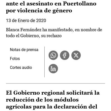
ante el asesinato en Puertollano
por violencia de género
13 de Enero de 2020
Blanca Fernández ha manifestado, en nombre de
todo el Gobierno, su rechazo
Notas de prensa
Fotos
Cortes audio
El Gobierno regional solicitará la
reducción de los módulos
agrícolas para la declaración del