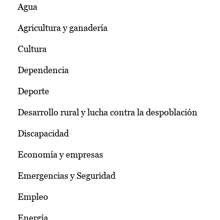
Agua
Agricultura y ganadería
Cultura
Dependencia
Deporte
Desarrollo rural y lucha contra la despoblación
Discapacidad
Economía y empresas
Emergencias y Seguridad
Empleo
Energía