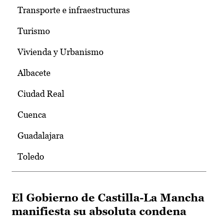
Transporte e infraestructuras
Turismo
Vivienda y Urbanismo
Albacete
Ciudad Real
Cuenca
Guadalajara
Toledo
El Gobierno de Castilla-La Mancha
manifiesta su absoluta condena