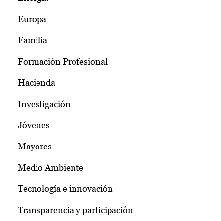
Europa
Familia
Formación Profesional
Hacienda
Investigación
Jóvenes
Mayores
Medio Ambiente
Tecnología e innovación
Transparencia y participación