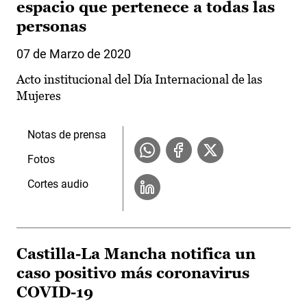
espacio que pertenece a todas las
personas
07 de Marzo de 2020
Acto institucional del Día Internacional de las
Mujeres
Notas de prensa
Fotos
Cortes audio
Castilla-La Mancha notifica un
caso positivo más coronavirus
COVID-19