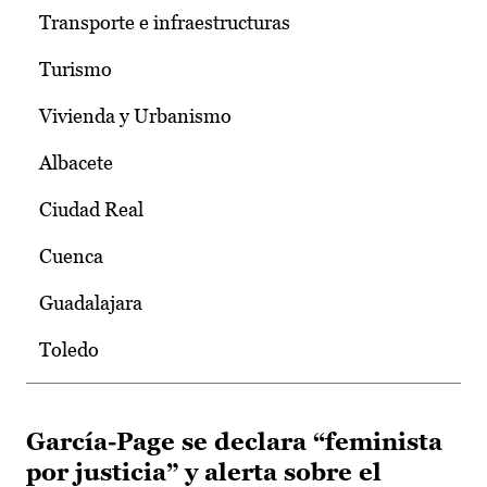
Transporte e infraestructuras
Turismo
Vivienda y Urbanismo
Albacete
Ciudad Real
Cuenca
Guadalajara
Toledo
García-Page se declara “feminista
por justicia” y alerta sobre el