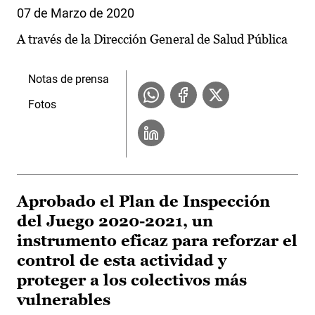
07 de Marzo de 2020
A través de la Dirección General de Salud Pública
Notas de prensa
Fotos
Aprobado el Plan de Inspección
del Juego 2020-2021, un
instrumento eficaz para reforzar el
control de esta actividad y
proteger a los colectivos más
vulnerables