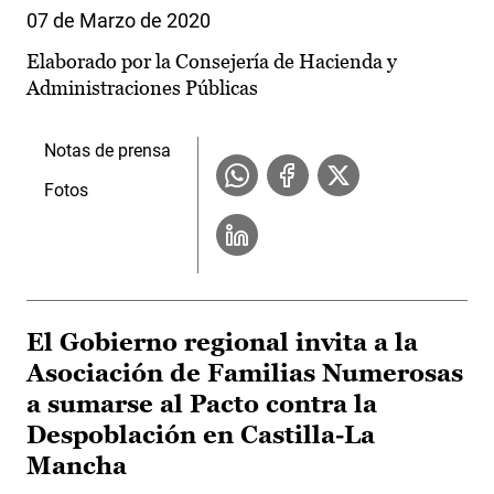
07 de Marzo de 2020
Elaborado por la Consejería de Hacienda y
Administraciones Públicas
Notas de prensa
Fotos
El Gobierno regional invita a la
Asociación de Familias Numerosas
a sumarse al Pacto contra la
Despoblación en Castilla-La
Mancha