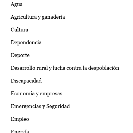
Agua
Agricultura y ganadería
Cultura
Dependencia
Deporte
Desarrollo rural y lucha contra la despoblación
Discapacidad
Economía y empresas
Emergencias y Seguridad
Empleo
Energía