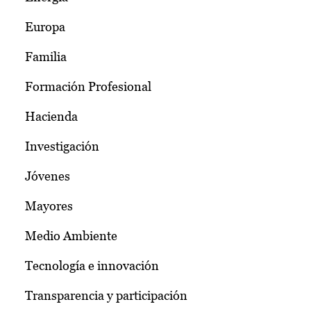
Europa
Familia
Formación Profesional
Hacienda
Investigación
Jóvenes
Mayores
Medio Ambiente
Tecnología e innovación
Transparencia y participación