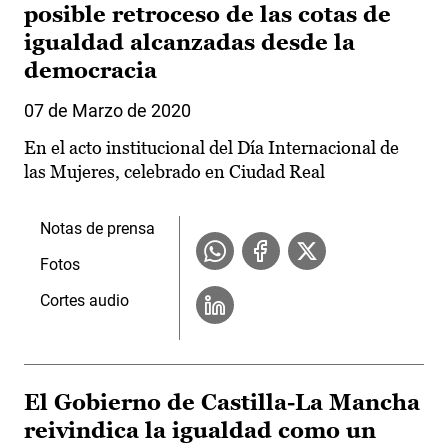
posible retroceso de las cotas de
igualdad alcanzadas desde la
democracia
07 de Marzo de 2020
En el acto institucional del Día Internacional de
las Mujeres, celebrado en Ciudad Real
Notas de prensa
Fotos
Cortes audio
El Gobierno de Castilla-La Mancha
reivindica la igualdad como un