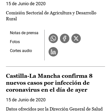
15 de Junio de 2020
Comisión Sectorial de Agricultura y Desarrollo
Rural
Notas de prensa
Fotos
Cortes audio
Castilla-La Mancha confirma 8
nuevos casos por infección de
coronavirus en el día de ayer
15 de Junio de 2020
Datos ofrecidos por la Dirección General de Salud