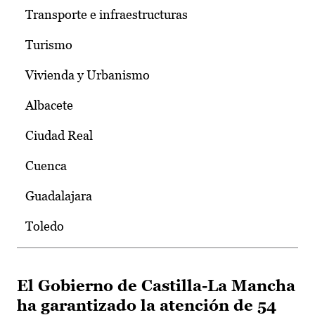
Transporte e infraestructuras
Turismo
Vivienda y Urbanismo
Albacete
Ciudad Real
Cuenca
Guadalajara
Toledo
El Gobierno de Castilla-La Mancha
ha garantizado la atención de 54