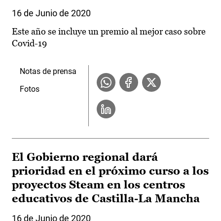
16 de Junio de 2020
Este año se incluye un premio al mejor caso sobre
Covid-19
Notas de prensa
Fotos
El Gobierno regional dará
prioridad en el próximo curso a los
proyectos Steam en los centros
educativos de Castilla-La Mancha
16 de Junio de 2020