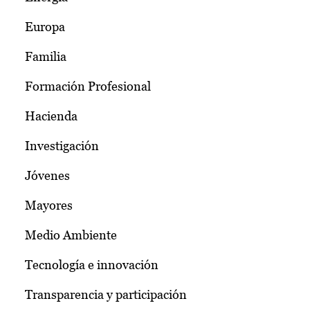
Europa
Familia
Formación Profesional
Hacienda
Investigación
Jóvenes
Mayores
Medio Ambiente
Tecnología e innovación
Transparencia y participación