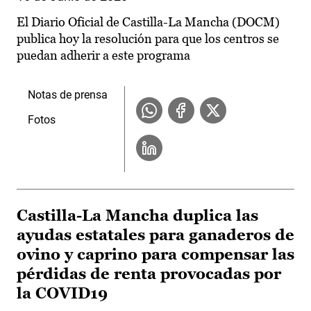
El Diario Oficial de Castilla-La Mancha (DOCM)
publica hoy la resolución para que los centros se
puedan adherir a este programa
Notas de prensa
Fotos
Castilla-La Mancha duplica las
ayudas estatales para ganaderos de
ovino y caprino para compensar las
pérdidas de renta provocadas por
la COVID19