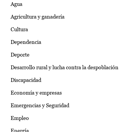
Agua
Agricultura y ganadería
Cultura
Dependencia
Deporte
Desarrollo rural y lucha contra la despoblación
Discapacidad
Economía y empresas
Emergencias y Seguridad
Empleo
Energía