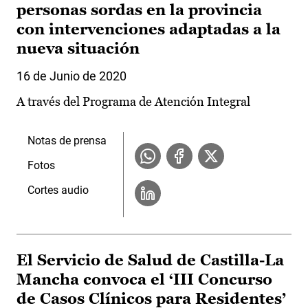
personas sordas en la provincia
con intervenciones adaptadas a la
nueva situación
16 de Junio de 2020
A través del Programa de Atención Integral
Notas de prensa
Fotos
Cortes audio
El Servicio de Salud de Castilla-La
Mancha convoca el ‘III Concurso
de Casos Clínicos para Residentes’