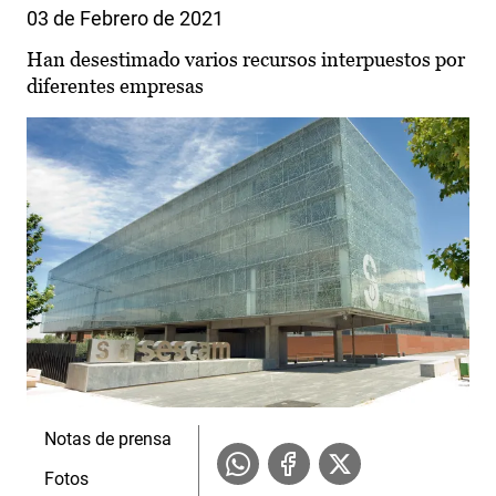
03 de Febrero de 2021
Han desestimado varios recursos interpuestos por
diferentes empresas
Notas de prensa
Fotos