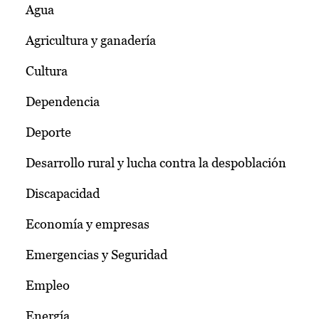
Agua
Agricultura y ganadería
Cultura
Dependencia
Deporte
Desarrollo rural y lucha contra la despoblación
Discapacidad
Economía y empresas
Emergencias y Seguridad
Empleo
Energía