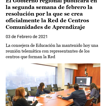
El Gobierno regional publicará en
la segunda semana de febrero la
resolución por la que se crea
oficialmente la Red de Centros
Comunidades de Aprendizaje
03 de Febrero de 2021
La consejera de Educación ha mantenido hoy una
reunión telemática con representantes de los
centros que forman la Red