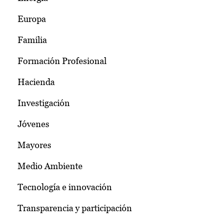
Europa
Familia
Formación Profesional
Hacienda
Investigación
Jóvenes
Mayores
Medio Ambiente
Tecnología e innovación
Transparencia y participación