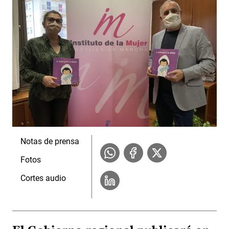
Notas de prensa
Fotos
Cortes audio