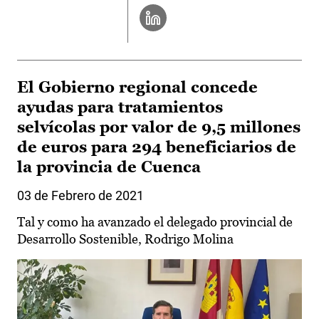
El Gobierno regional concede
ayudas para tratamientos
selvícolas por valor de 9,5 millones
de euros para 294 beneficiarios de
la provincia de Cuenca
03 de Febrero de 2021
Tal y como ha avanzado el delegado provincial de
Desarrollo Sostenible, Rodrigo Molina