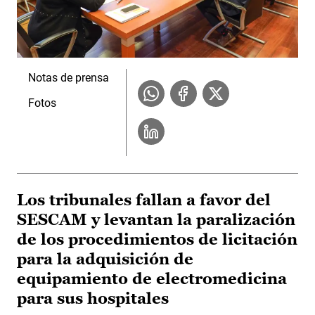
Notas de prensa
Fotos
Los tribunales fallan a favor del
SESCAM y levantan la paralización
de los procedimientos de licitación
para la adquisición de
equipamiento de electromedicina
para sus hospitales