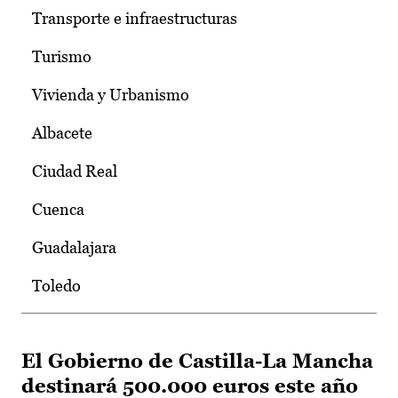
Transporte e infraestructuras
Turismo
Vivienda y Urbanismo
Albacete
Ciudad Real
Cuenca
Guadalajara
Toledo
El Gobierno de Castilla-La Mancha
destinará 500.000 euros este año