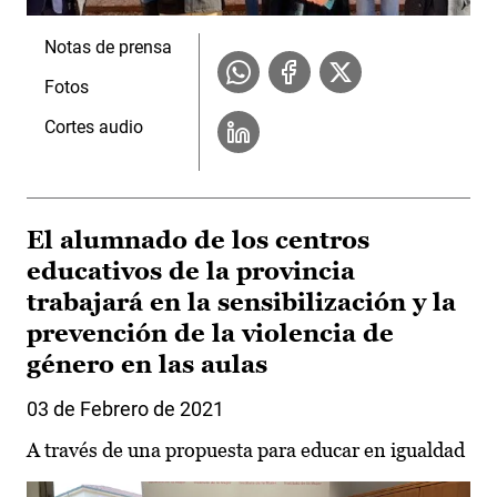
Notas de prensa
Fotos
Cortes audio
El alumnado de los centros
educativos de la provincia
trabajará en la sensibilización y la
prevención de la violencia de
género en las aulas
03 de Febrero de 2021
A través de una propuesta para educar en igualdad