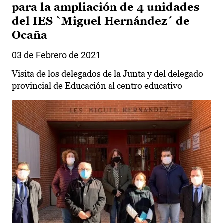
para la ampliación de 4 unidades
del IES `Miguel Hernández´ de
Ocaña
03 de Febrero de 2021
Visita de los delegados de la Junta y del delegado
provincial de Educación al centro educativo