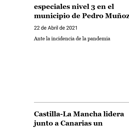
especiales nivel 3 en el
municipio de Pedro Muño
22 de Abril de 2021
Ante la incidencia de la pandemia
Castilla-La Mancha lidera
junto a Canarias un