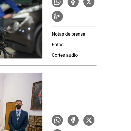
Notas de prensa
Fotos
Cortes audio