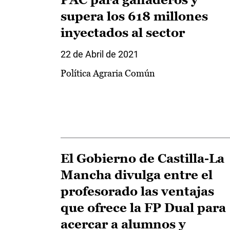
supera los 618 millones
inyectados al sector
22 de Abril de 2021
Política Agraria Común
El Gobierno de Castilla-La
Mancha divulga entre el
profesorado las ventajas
que ofrece la FP Dual para
acercar a alumnos y