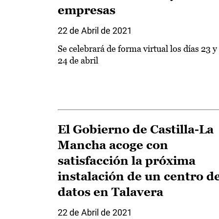
empresas
22 de Abril de 2021
Se celebrará de forma virtual los días 23 y
24 de abril
El Gobierno de Castilla-La
Mancha acoge con
satisfacción la próxima
instalación de un centro d
datos en Talavera
22 de Abril de 2021