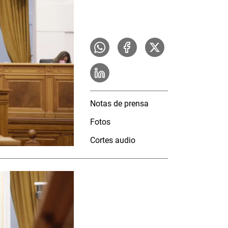
Notas de prensa
Fotos
Cortes audio