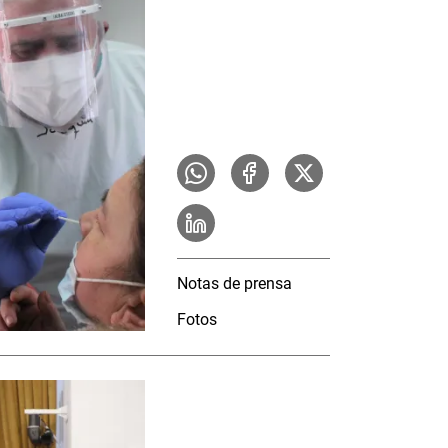
Notas de prensa
Fotos