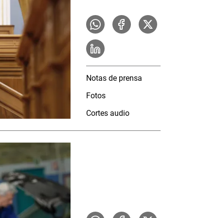
Notas de prensa
Fotos
Cortes audio