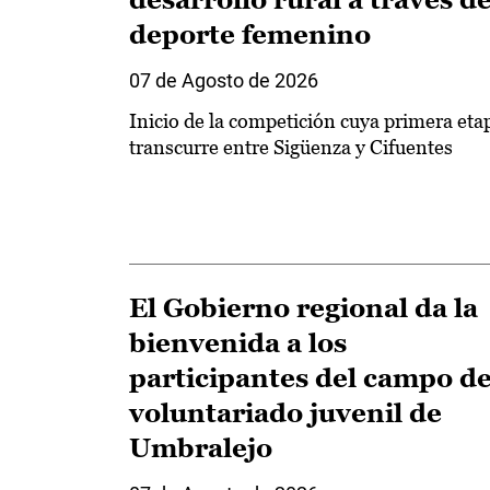
deporte femenino
07 de Agosto de 2026
Inicio de la competición cuya primera eta
transcurre entre Sigüenza y Cifuentes
El Gobierno regional da la
bienvenida a los
participantes del campo d
voluntariado juvenil de
Umbralejo