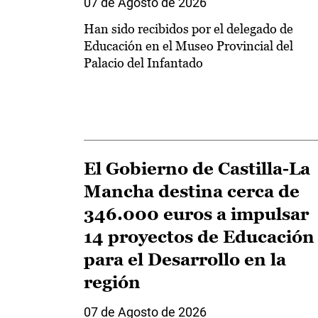
07 de Agosto de 2026
Han sido recibidos por el delegado de
Educación en el Museo Provincial del
Palacio del Infantado
El Gobierno de Castilla-La
Mancha destina cerca de
346.000 euros a impulsar
14 proyectos de Educación
para el Desarrollo en la
región
07 de Agosto de 2026