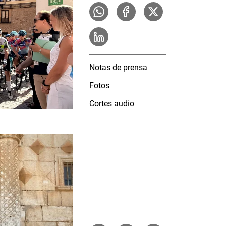
Notas de prensa
Fotos
Cortes audio