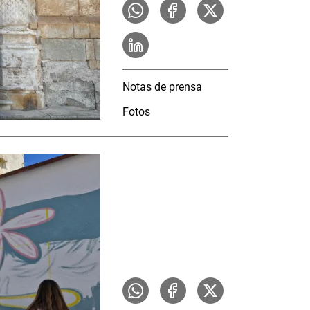
Notas de prensa
Fotos