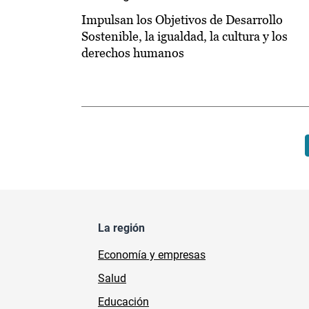
Impulsan los Objetivos de Desarrollo
Sostenible, la igualdad, la cultura y los
derechos humanos
Paginación
La región
Economía y empresas
Salud
Educación