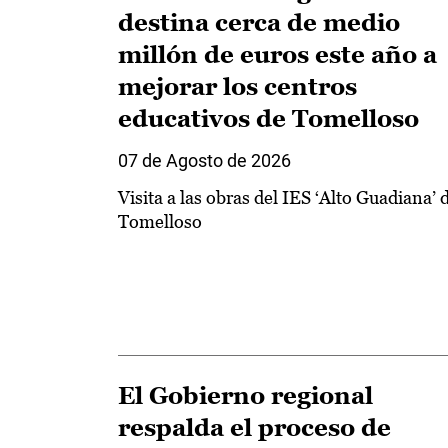
destina cerca de medio
millón de euros este año a
mejorar los centros
educativos de Tomelloso
07 de Agosto de 2026
Visita a las obras del IES ‘Alto Guadiana’ 
Tomelloso
El Gobierno regional
respalda el proceso de