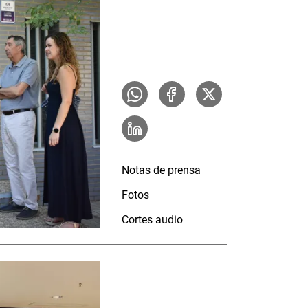
Notas de prensa
Fotos
Cortes audio