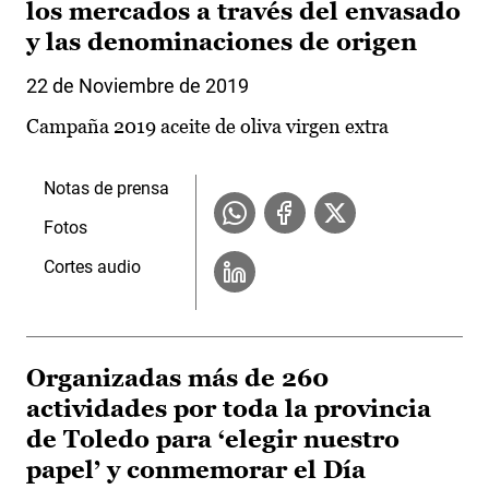
los mercados a través del envasado
y las denominaciones de origen
22 de Noviembre de 2019
Campaña 2019 aceite de oliva virgen extra
Notas de prensa
Fotos
Cortes audio
Organizadas más de 260
actividades por toda la provincia
de Toledo para ‘elegir nuestro
papel’ y conmemorar el Día