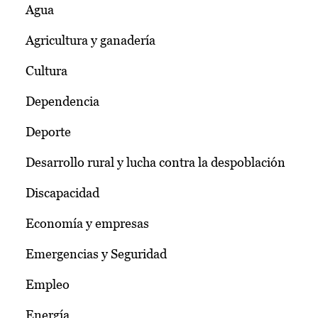
Agua
Agricultura y ganadería
Cultura
Dependencia
Deporte
Desarrollo rural y lucha contra la despoblación
Discapacidad
Economía y empresas
Emergencias y Seguridad
Empleo
Energía