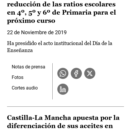
reducción de las ratios escolares
en 4º, 5º y 6º de Primaria para el
próximo curso
22 de Noviembre de 2019
Ha presidido el acto institucional del Día de la
Enseñanza
Notas de prensa
Fotos
Cortes audio
Castilla-La Mancha apuesta por la
diferenciación de sus aceites en