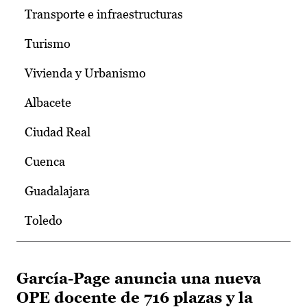
Transporte e infraestructuras
Turismo
Vivienda y Urbanismo
Albacete
Ciudad Real
Cuenca
Guadalajara
Toledo
García-Page anuncia una nueva
OPE docente de 716 plazas y la