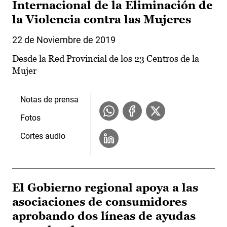
Internacional de la Eliminación de
la Violencia contra las Mujeres
22 de Noviembre de 2019
Desde la Red Provincial de los 23 Centros de la
Mujer
Notas de prensa
Fotos
Cortes audio
El Gobierno regional apoya a las
asociaciones de consumidores
aprobando dos líneas de ayudas