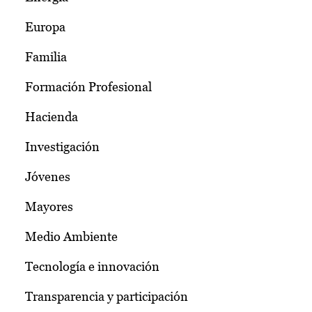
Europa
Familia
Formación Profesional
Hacienda
Investigación
Jóvenes
Mayores
Medio Ambiente
Tecnología e innovación
Transparencia y participación