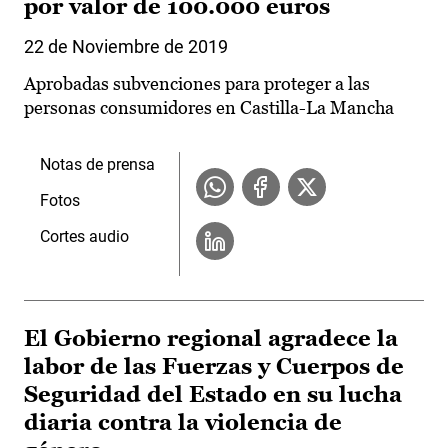
por valor de 100.000 euros
22 de Noviembre de 2019
Aprobadas subvenciones para proteger a las
personas consumidores en Castilla-La Mancha
Notas de prensa
Fotos
Cortes audio
El Gobierno regional agradece la
labor de las Fuerzas y Cuerpos de
Seguridad del Estado en su lucha
diaria contra la violencia de