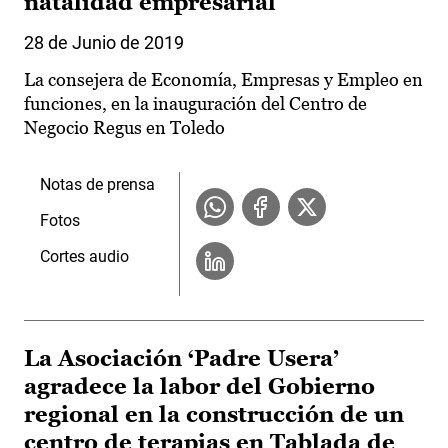
natalidad empresarial
28 de Junio de 2019
La consejera de Economía, Empresas y Empleo en
funciones, en la inauguración del Centro de
Negocio Regus en Toledo
Notas de prensa
Fotos
Cortes audio
La Asociación ‘Padre Usera’
agradece la labor del Gobierno
regional en la construcción de un
centro de terapias en Tablada de