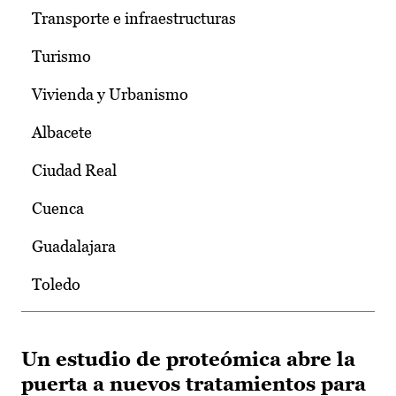
Transporte e infraestructuras
Turismo
Vivienda y Urbanismo
Albacete
Ciudad Real
Cuenca
Guadalajara
Toledo
Un estudio de proteómica abre la
puerta a nuevos tratamientos para