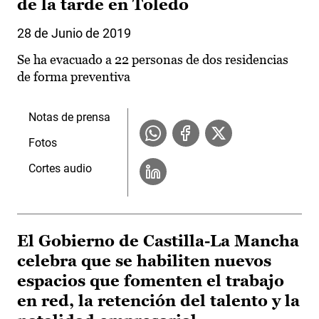
de la tarde en Toledo
28 de Junio de 2019
Se ha evacuado a 22 personas de dos residencias
de forma preventiva
Notas de prensa
Fotos
Cortes audio
El Gobierno de Castilla-La Mancha
celebra que se habiliten nuevos
espacios que fomenten el trabajo
en red, la retención del talento y la