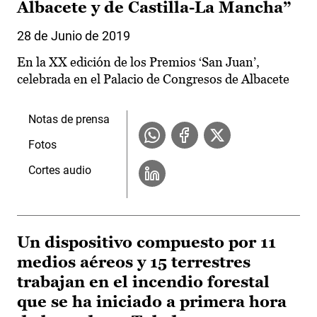
Albacete y de Castilla-La Mancha”
28 de Junio de 2019
En la XX edición de los Premios ‘San Juan’,
celebrada en el Palacio de Congresos de Albacete
Notas de prensa
Fotos
Cortes audio
Un dispositivo compuesto por 11
medios aéreos y 15 terrestres
trabajan en el incendio forestal
que se ha iniciado a primera hora