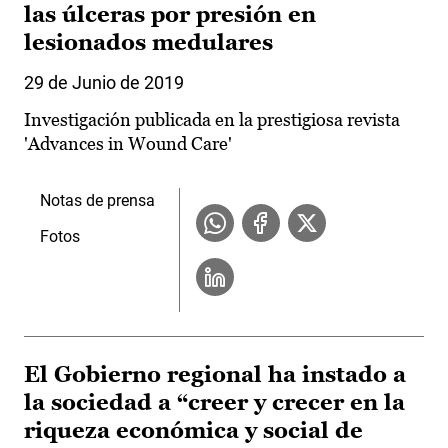
las úlceras por presión en
lesionados medulares
29 de Junio de 2019
Investigación publicada en la prestigiosa revista
'Advances in Wound Care'
Notas de prensa
Fotos
El Gobierno regional ha instado a
la sociedad a “creer y crecer en la
riqueza económica y social de