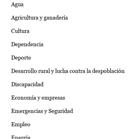
Agua
Agricultura y ganadería
Cultura
Dependencia
Deporte
Desarrollo rural y lucha contra la despoblación
Discapacidad
Economía y empresas
Emergencias y Seguridad
Empleo
Energía