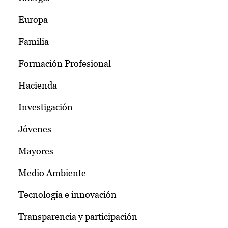
Europa
Familia
Formación Profesional
Hacienda
Investigación
Jóvenes
Mayores
Medio Ambiente
Tecnología e innovación
Transparencia y participación