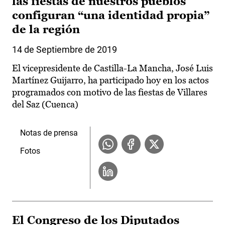
las fiestas de nuestros pueblos
configuran “una identidad propia”
de la región
14 de Septiembre de 2019
El vicepresidente de Castilla-La Mancha, José Luis
Martínez Guijarro, ha participado hoy en los actos
programados con motivo de las fiestas de Villares
del Saz (Cuenca)
Notas de prensa
Fotos
El Congreso de los Diputados