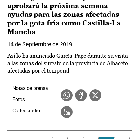
aprobará la próxima semana
ayudas para las zonas afectadas
por la gota fría como Castilla-La
Mancha
14 de Septiembre de 2019
Así lo ha anunciado García-Page durante su visita
a las zonas del sureste de la provincia de Albacete
afectadas por el temporal
Notas de prensa
Fotos
Cortes audio