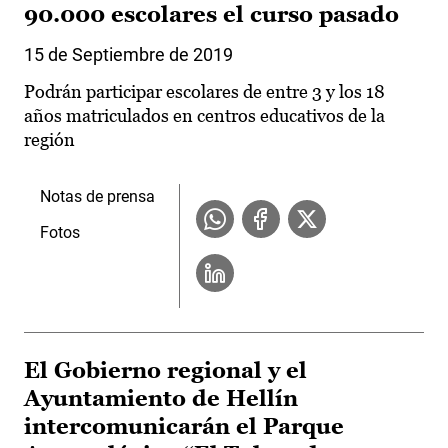
90.000 escolares el curso pasado
15 de Septiembre de 2019
Podrán participar escolares de entre 3 y los 18
años matriculados en centros educativos de la
región
Notas de prensa
Fotos
El Gobierno regional y el
Ayuntamiento de Hellín
intercomunicarán el Parque