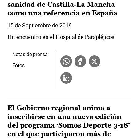
sanidad de Castilla-La Mancha
como una referencia en España
15 de Septiembre de 2019
Un encuentro en el Hospital de Parapléjicos
Notas de prensa
Fotos
El Gobierno regional anima a
inscribirse en una nueva edición
del programa ‘Somos Deporte 3-18’
en el que participaron más de