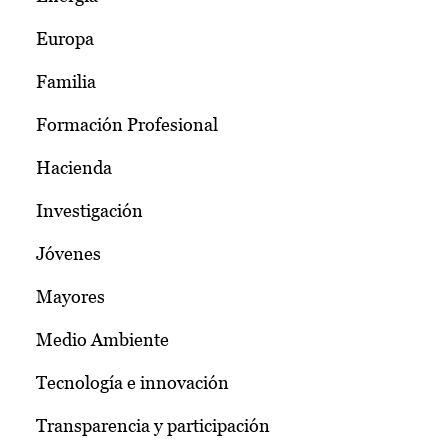
Europa
Familia
Formación Profesional
Hacienda
Investigación
Jóvenes
Mayores
Medio Ambiente
Tecnología e innovación
Transparencia y participación