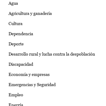
Agua
Agricultura y ganadería
Cultura
Dependencia
Deporte
Desarrollo rural y lucha contra la despoblación
Discapacidad
Economía y empresas
Emergencias y Seguridad
Empleo
Energía