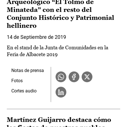
Arqueológico “El Tolmo de
Minateda” con el resto del
Conjunto Histórico y Patrimonial
hellinero
14 de Septiembre de 2019
En el stand de la Junta de Comunidades en la
Feria de Albacete 2019
Notas de prensa
Fotos
Cortes audio
Martínez Guijarro destaca cómo