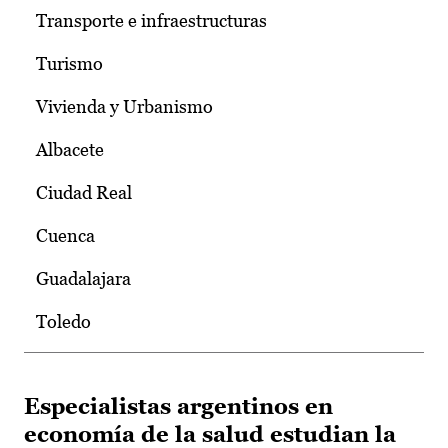
Transporte e infraestructuras
Turismo
Vivienda y Urbanismo
Albacete
Ciudad Real
Cuenca
Guadalajara
Toledo
Especialistas argentinos en
economía de la salud estudian la