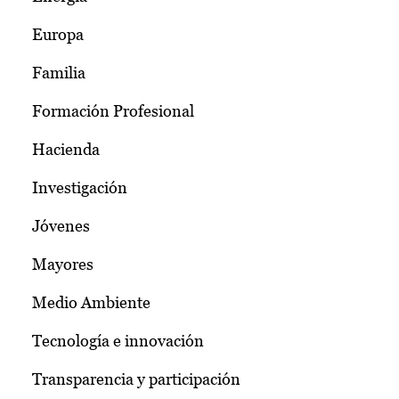
Europa
Familia
Formación Profesional
Hacienda
Investigación
Jóvenes
Mayores
Medio Ambiente
Tecnología e innovación
Transparencia y participación