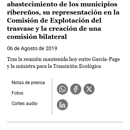
abastecimiento de los municipios
ribereños, su representación en la
Comisión de Explotación del
trasvase y la creación de una
comisión bilateral
06 de Agosto de 2019
Tras la reunión mantenida hoy entre García-Page
y la ministra para la Transición Ecológica
Notas de prensa
Fotos
Cortes audio