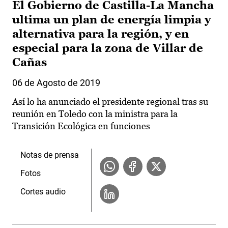
El Gobierno de Castilla-La Mancha
ultima un plan de energía limpia y
alternativa para la región, y en
especial para la zona de Villar de
Cañas
06 de Agosto de 2019
Así lo ha anunciado el presidente regional tras su
reunión en Toledo con la ministra para la
Transición Ecológica en funciones
Notas de prensa
Fotos
Cortes audio