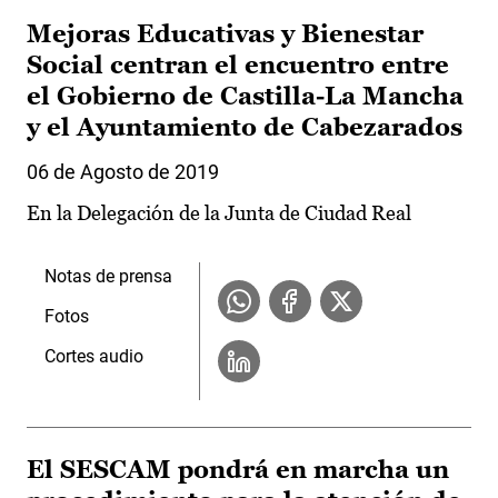
Mejoras Educativas y Bienestar
Social centran el encuentro entre
el Gobierno de Castilla-La Mancha
y el Ayuntamiento de Cabezarados
06 de Agosto de 2019
En la Delegación de la Junta de Ciudad Real
Notas de prensa
Fotos
Cortes audio
El SESCAM pondrá en marcha un