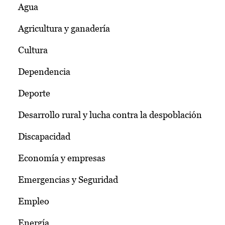
Agua
Agricultura y ganadería
Cultura
Dependencia
Deporte
Desarrollo rural y lucha contra la despoblación
Discapacidad
Economía y empresas
Emergencias y Seguridad
Empleo
Energía