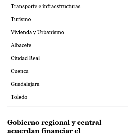
Transporte e infraestructuras
Turismo
Vivienda y Urbanismo
Albacete
Ciudad Real
Cuenca
Guadalajara
Toledo
Gobierno regional y central
acuerdan financiar el