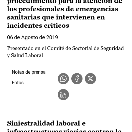
procedimiento para la atención de
los profesionales de emergencias
sanitarias que intervienen en
incidentes críticos
06 de Agosto de 2019
Presentado en el Comité de Sectorial de Seguridad
y Salud Laboral
Notas de prensa
Fotos
Siniestralidad laboral e
infraestructuras viarias centran la