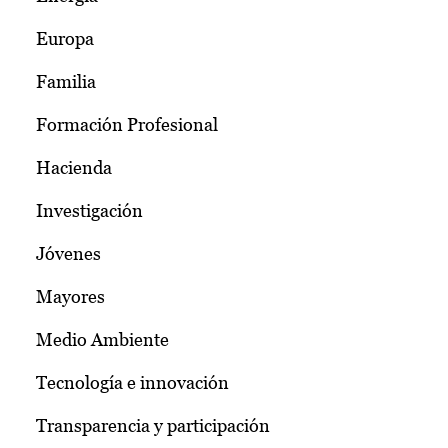
Europa
Familia
Formación Profesional
Hacienda
Investigación
Jóvenes
Mayores
Medio Ambiente
Tecnología e innovación
Transparencia y participación