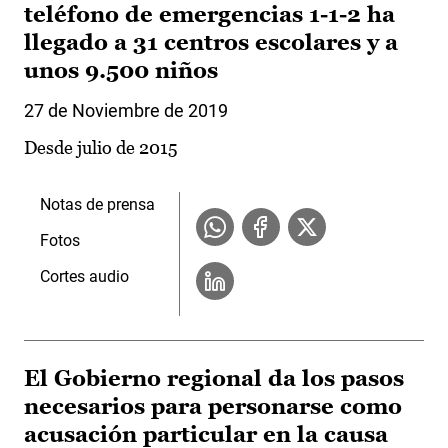
teléfono de emergencias 1-1-2 ha
llegado a 31 centros escolares y a
unos 9.500 niños
27 de Noviembre de 2019
Desde julio de 2015
Notas de prensa
Fotos
Cortes audio
El Gobierno regional da los pasos
necesarios para personarse como
acusación particular en la causa