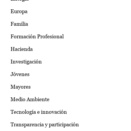
Europa
Familia
Formación Profesional
Hacienda
Investigación
Jóvenes
Mayores
Medio Ambiente
Tecnología e innovación
Transparencia y participación