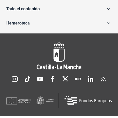
Todo el contenido
Hemeroteca
Redes sociales JCCM