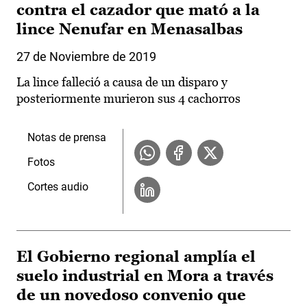
contra el cazador que mató a la
lince Nenufar en Menasalbas
27 de Noviembre de 2019
La lince falleció a causa de un disparo y
posteriormente murieron sus 4 cachorros
Notas de prensa
Fotos
Cortes audio
El Gobierno regional amplía el
suelo industrial en Mora a través
de un novedoso convenio que