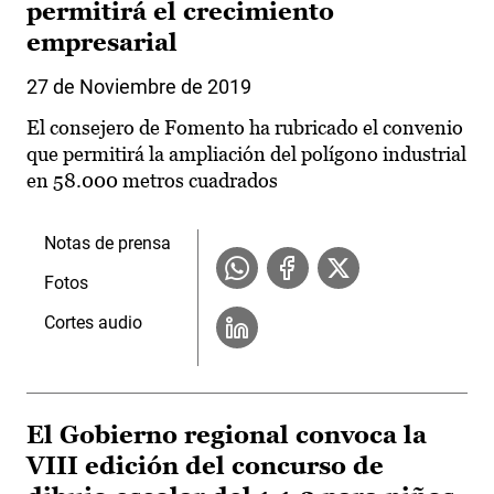
permitirá el crecimiento
empresarial
27 de Noviembre de 2019
El consejero de Fomento ha rubricado el convenio
que permitirá la ampliación del polígono industrial
en 58.000 metros cuadrados
Notas de prensa
Fotos
Cortes audio
El Gobierno regional convoca la
VIII edición del concurso de