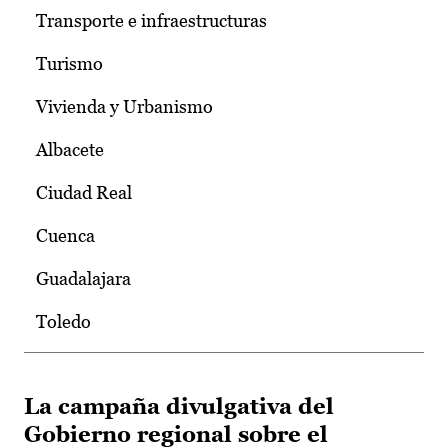
Transporte e infraestructuras
Turismo
Vivienda y Urbanismo
Albacete
Ciudad Real
Cuenca
Guadalajara
Toledo
La campaña divulgativa del
Gobierno regional sobre el