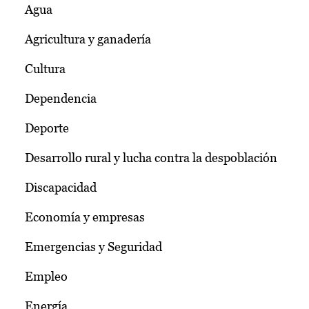
Agua
Agricultura y ganadería
Cultura
Dependencia
Deporte
Desarrollo rural y lucha contra la despoblación
Discapacidad
Economía y empresas
Emergencias y Seguridad
Empleo
Energía