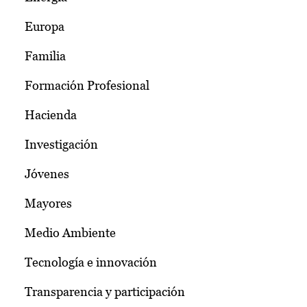
Europa
Familia
Formación Profesional
Hacienda
Investigación
Jóvenes
Mayores
Medio Ambiente
Tecnología e innovación
Transparencia y participación