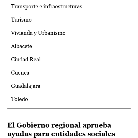
Transporte e infraestructuras
Turismo
Vivienda y Urbanismo
Albacete
Ciudad Real
Cuenca
Guadalajara
Toledo
El Gobierno regional aprueba
ayudas para entidades sociales