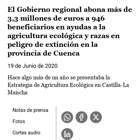
El Gobierno regional abona más de
3,3 millones de euros a 946
beneficiarios en ayudas a la
agricultura ecológica y razas en
peligro de extinción en la
provincia de Cuenca
19 de Junio de 2020
Hace algo más de un año se presentaba la
Estrategia de Agricultura Ecológica en Castilla-La
Mancha
Notas de prensa
Fotos
Cortes audio