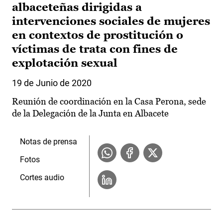
albaceteñas dirigidas a
intervenciones sociales de mujeres
en contextos de prostitución o
víctimas de trata con fines de
explotación sexual
19 de Junio de 2020
Reunión de coordinación en la Casa Perona, sede
de la Delegación de la Junta en Albacete
Notas de prensa
Fotos
Cortes audio