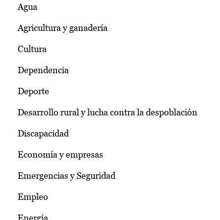
Agua
Agricultura y ganadería
Cultura
Dependencia
Deporte
Desarrollo rural y lucha contra la despoblación
Discapacidad
Economía y empresas
Emergencias y Seguridad
Empleo
Energía