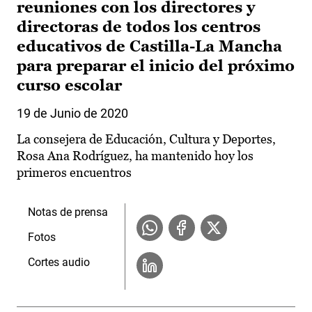
reuniones con los directores y
directoras de todos los centros
educativos de Castilla-La Mancha
para preparar el inicio del próximo
curso escolar
19 de Junio de 2020
La consejera de Educación, Cultura y Deportes,
Rosa Ana Rodríguez, ha mantenido hoy los
primeros encuentros
Notas de prensa
Fotos
Cortes audio