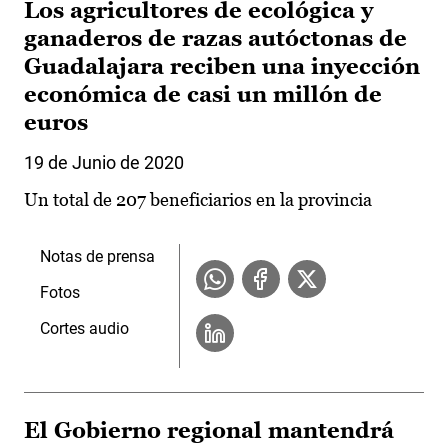
Los agricultores de ecológica y
ganaderos de razas autóctonas de
Guadalajara reciben una inyección
económica de casi un millón de
euros
19 de Junio de 2020
Un total de 207 beneficiarios en la provincia
Notas de prensa
Fotos
Cortes audio
El Gobierno regional mantendrá