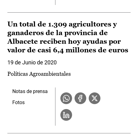
Un total de 1.309 agricultores y
ganaderos de la provincia de
Albacete reciben hoy ayudas por
valor de casi 6,4 millones de euros
19 de Junio de 2020
Políticas Agroambientales
Notas de prensa
Fotos