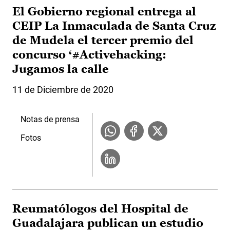
El Gobierno regional entrega al
CEIP La Inmaculada de Santa Cruz
de Mudela el tercer premio del
concurso ‘#Activehacking:
Jugamos la calle
11 de Diciembre de 2020
Notas de prensa
Fotos
Reumatólogos del Hospital de
Guadalajara publican un estudio