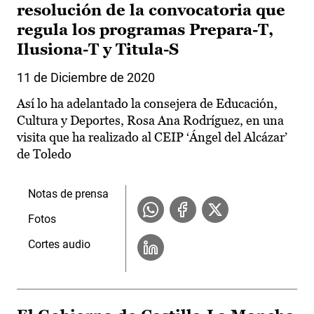
resolución de la convocatoria que
regula los programas Prepara-T,
Ilusiona-T y Titula-S
11 de Diciembre de 2020
Así lo ha adelantado la consejera de Educación,
Cultura y Deportes, Rosa Ana Rodríguez, en una
visita que ha realizado al CEIP ‘Ángel del Alcázar’
de Toledo
Notas de prensa
Fotos
Cortes audio