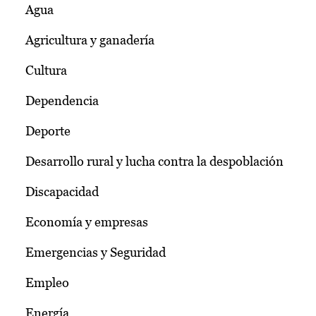
Agua
Agricultura y ganadería
Cultura
Dependencia
Deporte
Desarrollo rural y lucha contra la despoblación
Discapacidad
Economía y empresas
Emergencias y Seguridad
Empleo
Energía