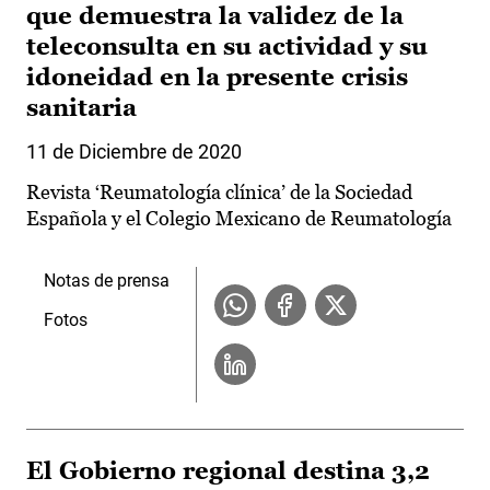
que demuestra la validez de la
teleconsulta en su actividad y su
idoneidad en la presente crisis
sanitaria
11 de Diciembre de 2020
Revista ‘Reumatología clínica’ de la Sociedad
Española y el Colegio Mexicano de Reumatología
Notas de prensa
Fotos
El Gobierno regional destina 3,2