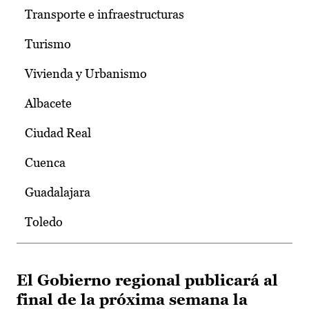
Transporte e infraestructuras
Turismo
Vivienda y Urbanismo
Albacete
Ciudad Real
Cuenca
Guadalajara
Toledo
El Gobierno regional publicará al
final de la próxima semana la