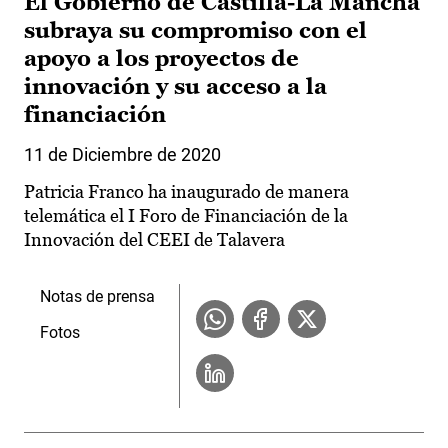
El Gobierno de Castilla-La Mancha
subraya su compromiso con el
apoyo a los proyectos de
innovación y su acceso a la
financiación
11 de Diciembre de 2020
Patricia Franco ha inaugurado de manera
telemática el I Foro de Financiación de la
Innovación del CEEI de Talavera
Notas de prensa
Fotos