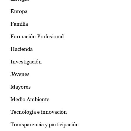
Europa
Familia
Formación Profesional
Hacienda
Investigación
Jóvenes
Mayores
Medio Ambiente
Tecnología e innovación
Transparencia y participación