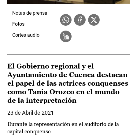
Notas de prensa
Fotos
Cortes audio
El Gobierno regional y el
Ayuntamiento de Cuenca destacan
el papel de las actrices conquenses
como Tania Orozco en el mundo
de la interpretación
23 de Abril de 2021
Durante la representación en el auditorio de la
capital conquense