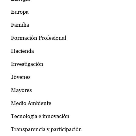
Europa
Familia
Formación Profesional
Hacienda
Investigación
Jóvenes
Mayores
Medio Ambiente
Tecnología e innovación
Transparencia y participación