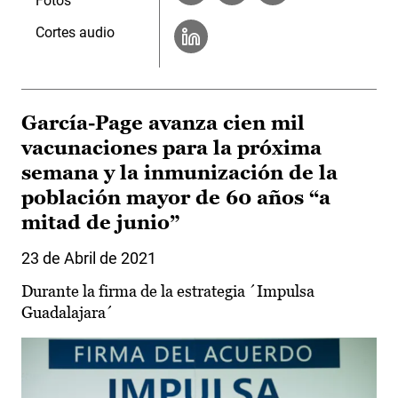
Fotos
Cortes audio
García-Page avanza cien mil
vacunaciones para la próxima
semana y la inmunización de la
población mayor de 60 años “a
mitad de junio”
23 de Abril de 2021
Durante la firma de la estrategia ´Impulsa
Guadalajara´