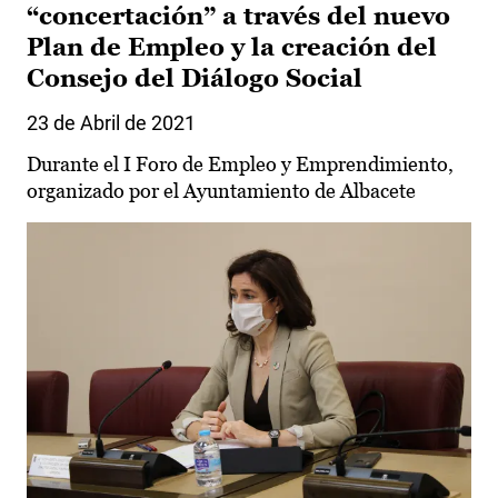
“concertación” a través del nuevo
Plan de Empleo y la creación del
Consejo del Diálogo Social
23 de Abril de 2021
Durante el I Foro de Empleo y Emprendimiento,
organizado por el Ayuntamiento de Albacete