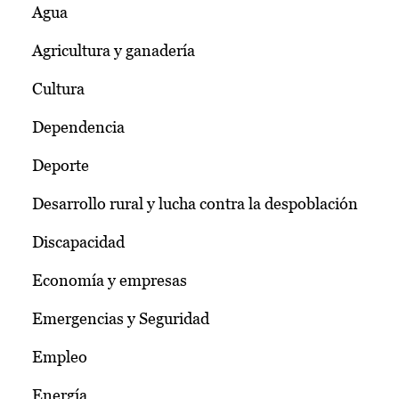
Agua
Agricultura y ganadería
Cultura
Dependencia
Deporte
Desarrollo rural y lucha contra la despoblación
Discapacidad
Economía y empresas
Emergencias y Seguridad
Empleo
Energía