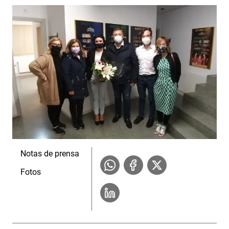
Notas de prensa
Fotos