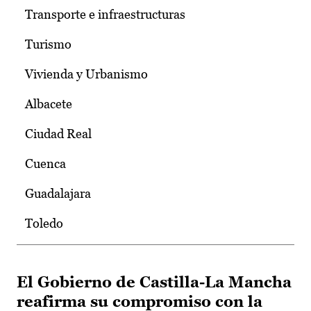
Transporte e infraestructuras
Turismo
Vivienda y Urbanismo
Albacete
Ciudad Real
Cuenca
Guadalajara
Toledo
El Gobierno de Castilla-La Mancha
reafirma su compromiso con la