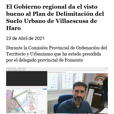
El Gobierno regional da el visto
bueno al Plan de Delimitación del
Suelo Urbano de Villaescusa de
Haro
23 de Abril de 2021
Durante la Comisión Provincial de Ordenación del
Territorio y Urbanismo que ha estado presidida
por el delegado provincial de Fomento