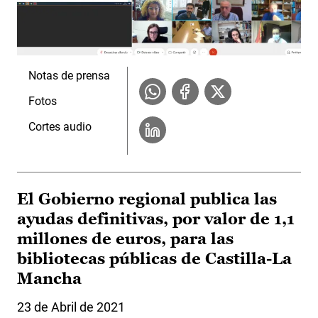
Notas de prensa
Fotos
Cortes audio
El Gobierno regional publica las
ayudas definitivas, por valor de 1,1
millones de euros, para las
bibliotecas públicas de Castilla-La
Mancha
23 de Abril de 2021