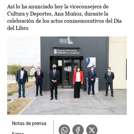
Así lo ha anunciado hoy la viceconsejera de
Cultura y Deportes, Ana Muñoz, durante la
celebración de los actos conmemorativos del Día
del Libro
Notas de prensa