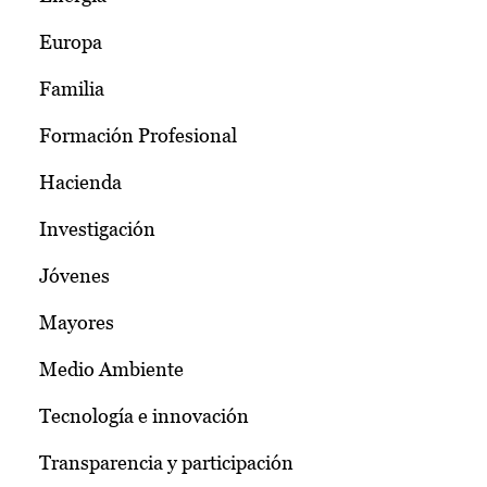
Europa
Familia
Formación Profesional
Hacienda
Investigación
Jóvenes
Mayores
Medio Ambiente
Tecnología e innovación
Transparencia y participación