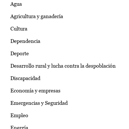
Agua
Agricultura y ganadería
Cultura
Dependencia
Deporte
Desarrollo rural y lucha contra la despoblación
Discapacidad
Economía y empresas
Emergencias y Seguridad
Empleo
Energía