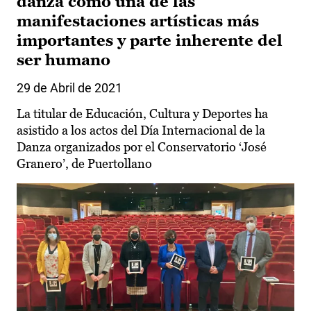
danza como una de las
manifestaciones artísticas más
importantes y parte inherente del
ser humano
29 de Abril de 2021
La titular de Educación, Cultura y Deportes ha
asistido a los actos del Día Internacional de la
Danza organizados por el Conservatorio ‘José
Granero’, de Puertollano