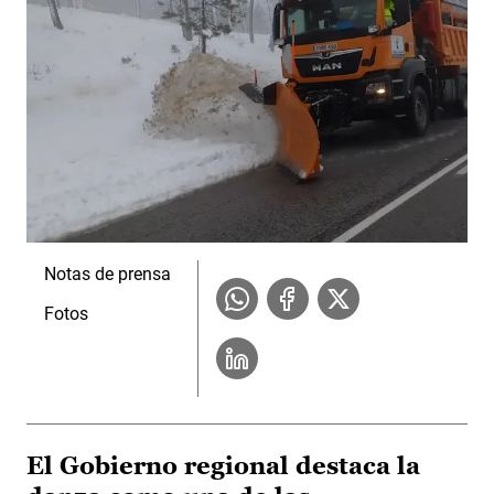
Notas de prensa
Fotos
El Gobierno regional destaca la