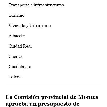
Transporte e infraestructuras
Turismo
Vivienda y Urbanismo
Albacete
Ciudad Real
Cuenca
Guadalajara
Toledo
La Comisión provincial de Montes
aprueba un presupuesto de