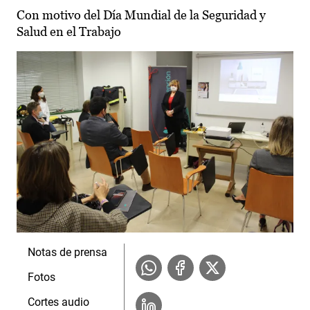
Con motivo del Día Mundial de la Seguridad y
Salud en el Trabajo
Notas de prensa
Fotos
Cortes audio