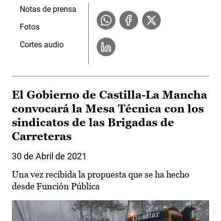
Notas de prensa
Fotos
Cortes audio
El Gobierno de Castilla-La Mancha
convocará la Mesa Técnica con los
sindicatos de las Brigadas de
Carreteras
30 de Abril de 2021
Una vez recibida la propuesta que se ha hecho
desde Función Pública