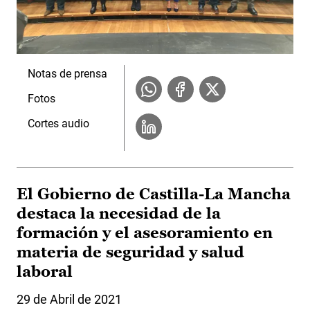
Notas de prensa
Fotos
Cortes audio
El Gobierno de Castilla-La Mancha
destaca la necesidad de la
formación y el asesoramiento en
materia de seguridad y salud
laboral
29 de Abril de 2021