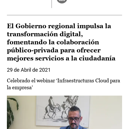
El Gobierno regional impulsa la
transformación digital,
fomentando la colaboración
público-privada para ofrecer
mejores servicios a la ciudadanía
29 de Abril de 2021
Celebrado el webinar ‘Infraestructuras Cloud para
la empresa’