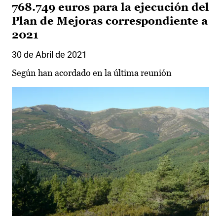
768.749 euros para la ejecución del
Plan de Mejoras correspondiente a
2021
30 de Abril de 2021
Según han acordado en la última reunión