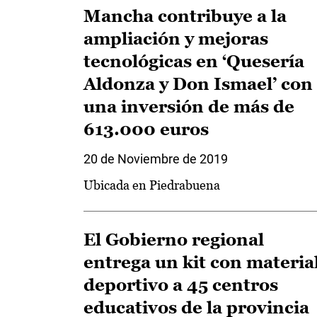
Mancha contribuye a la
ampliación y mejoras
tecnológicas en ‘Quesería
Aldonza y Don Ismael’ con
una inversión de más de
613.000 euros
20 de Noviembre de 2019
Ubicada en Piedrabuena
El Gobierno regional
entrega un kit con materia
deportivo a 45 centros
educativos de la provincia