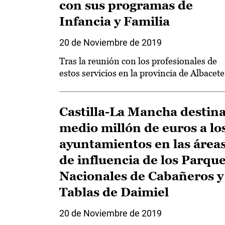
con sus programas de
Infancia y Familia
20 de Noviembre de 2019
Tras la reunión con los profesionales de
estos servicios en la provincia de Albacete
Castilla-La Mancha destin
medio millón de euros a lo
ayuntamientos en las área
de influencia de los Parqu
Nacionales de Cabañeros y
Tablas de Daimiel
20 de Noviembre de 2019