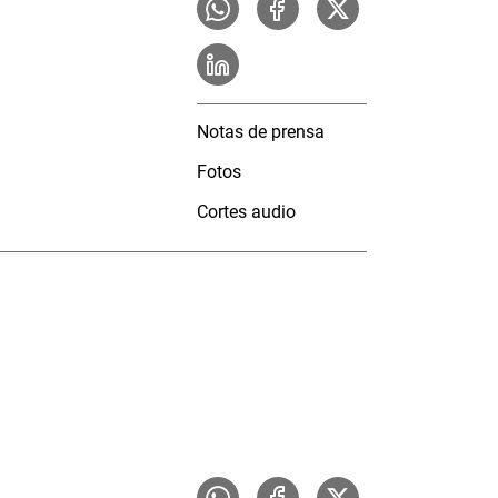
Notas de prensa
Fotos
Cortes audio