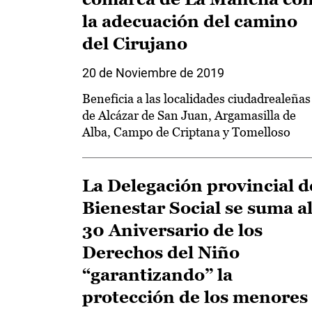
la adecuación del camino
del Cirujano
20 de Noviembre de 2019
Beneficia a las localidades ciudadrealeñas
de Alcázar de San Juan, Argamasilla de
Alba, Campo de Criptana y Tomelloso
La Delegación provincial d
Bienestar Social se suma a
30 Aniversario de los
Derechos del Niño
“garantizando” la
protección de los menores