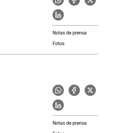
Notas de prensa
Fotos
Notas de prensa