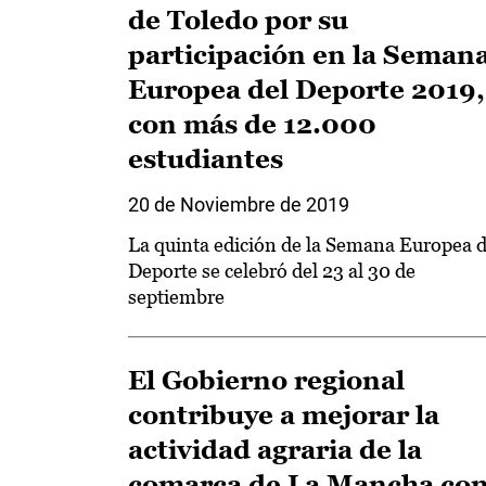
de Toledo por su
participación en la Seman
Europea del Deporte 2019,
con más de 12.000
estudiantes
20 de Noviembre de 2019
La quinta edición de la Semana Europea d
Deporte se celebró del 23 al 30 de
septiembre
El Gobierno regional
contribuye a mejorar la
actividad agraria de la
comarca de La Mancha co