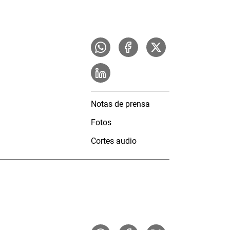
Notas de prensa
Fotos
Cortes audio