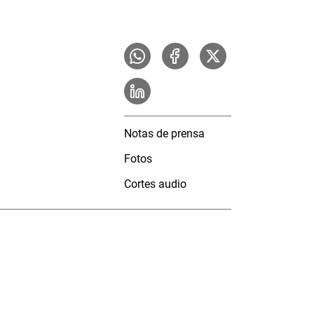
Notas de prensa
Fotos
Cortes audio