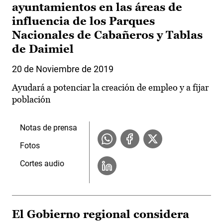
ayuntamientos en las áreas de
influencia de los Parques
Nacionales de Cabañeros y Tablas
de Daimiel
20 de Noviembre de 2019
Ayudará a potenciar la creación de empleo y a fijar
población
Notas de prensa
Fotos
Cortes audio
El Gobierno regional considera