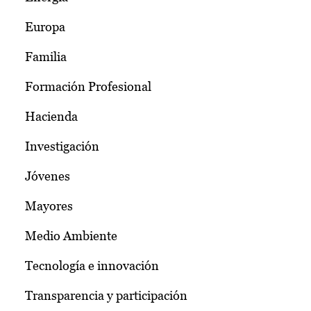
Europa
Familia
Formación Profesional
Hacienda
Investigación
Jóvenes
Mayores
Medio Ambiente
Tecnología e innovación
Transparencia y participación