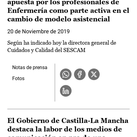
apuesta por los profesionales de
Enfermería como parte activa en el
cambio de modelo asistencial
20 de Noviembre de 2019
Según ha indicado hoy la directora general de
Cuidados y Calidad del SESCAM
Notas de prensa
Fotos
El Gobierno de Castilla-La Mancha
destaca la labor de los medios de