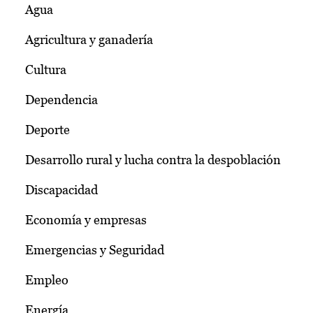
Agua
Agricultura y ganadería
Cultura
Dependencia
Deporte
Desarrollo rural y lucha contra la despoblación
Discapacidad
Economía y empresas
Emergencias y Seguridad
Empleo
Energía