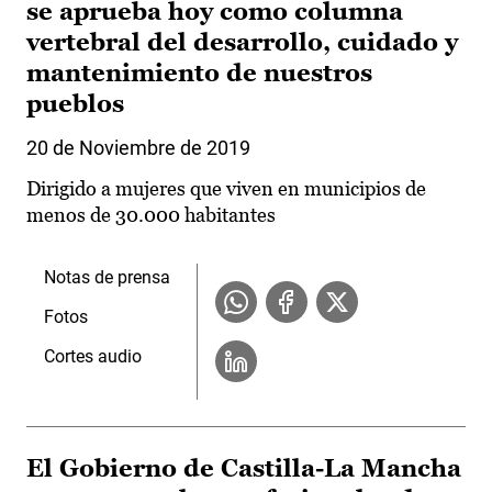
se aprueba hoy como columna
vertebral del desarrollo, cuidado y
mantenimiento de nuestros
pueblos
20 de Noviembre de 2019
Dirigido a mujeres que viven en municipios de
menos de 30.000 habitantes
Notas de prensa
Fotos
Cortes audio
El Gobierno de Castilla-La Mancha