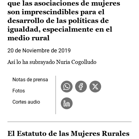
que las asociaciones de mujeres
son imprescindibles para el
desarrollo de las políticas de
igualdad, especialmente en el
medio rural
20 de Noviembre de 2019
Así lo ha subrayado Nuria Cogolludo
Notas de prensa
Fotos
Cortes audio
El Estatuto de las Mujeres Rurales