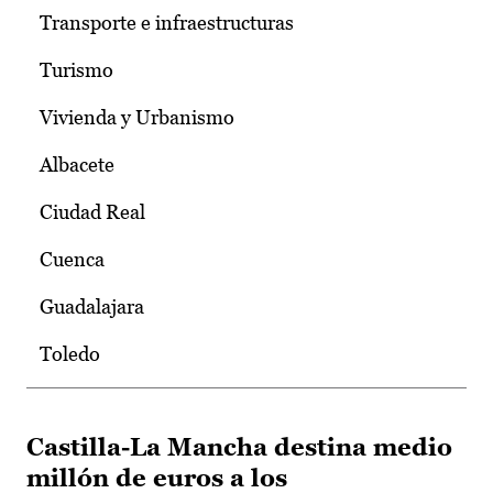
Transporte e infraestructuras
Turismo
Vivienda y Urbanismo
Albacete
Ciudad Real
Cuenca
Guadalajara
Toledo
Castilla-La Mancha destina medio
millón de euros a los