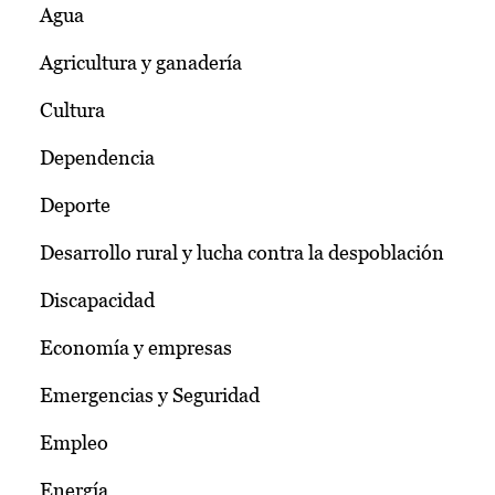
Agua
Agricultura y ganadería
Cultura
Dependencia
Deporte
Desarrollo rural y lucha contra la despoblación
Discapacidad
Economía y empresas
Emergencias y Seguridad
Empleo
Energía