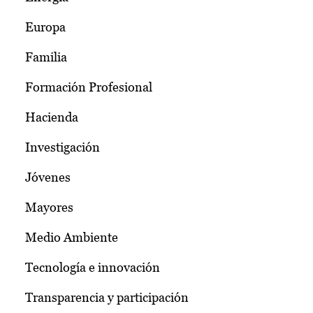
Europa
Familia
Formación Profesional
Hacienda
Investigación
Jóvenes
Mayores
Medio Ambiente
Tecnología e innovación
Transparencia y participación