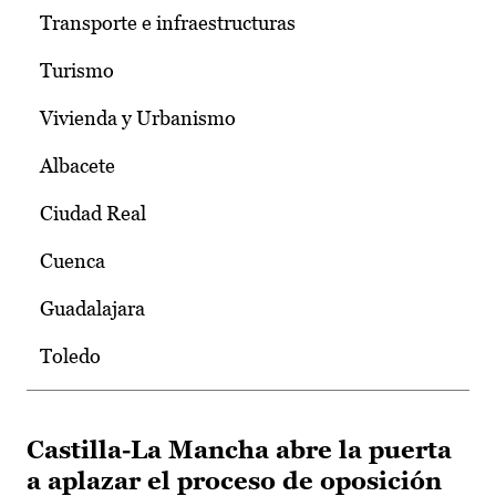
Transporte e infraestructuras
Turismo
Vivienda y Urbanismo
Albacete
Ciudad Real
Cuenca
Guadalajara
Toledo
Castilla-La Mancha abre la puerta
a aplazar el proceso de oposición