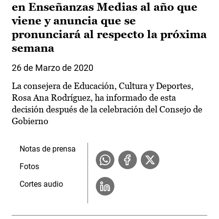
en Enseñanzas Medias al año que
viene y anuncia que se
pronunciará al respecto la próxima
semana
26 de Marzo de 2020
La consejera de Educación, Cultura y Deportes,
Rosa Ana Rodríguez, ha informado de esta
decisión después de la celebración del Consejo de
Gobierno
Notas de prensa
Fotos
Cortes audio