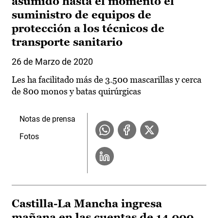
asumido hasta el momento el
suministro de equipos de
protección a los técnicos de
transporte sanitario
26 de Marzo de 2020
Les ha facilitado más de 3.500 mascarillas y cerca
de 800 monos y batas quirúrgicas
Notas de prensa
Fotos
Castilla-La Mancha ingresa
mañana en las cuentas de 14.000