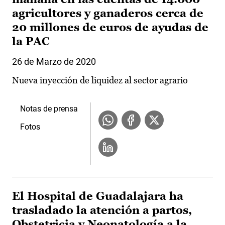
agricultores y ganaderos cerca de
20 millones de euros de ayudas de
la PAC
26 de Marzo de 2020
Nueva inyección de liquidez al sector agrario
Notas de prensa
Fotos
El Hospital de Guadalajara ha
trasladado la atención a partos,
Obstetricia y Neonatología a la