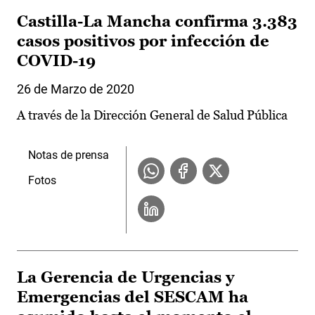
Castilla-La Mancha confirma 3.383
casos positivos por infección de
COVID-19
26 de Marzo de 2020
A través de la Dirección General de Salud Pública
Notas de prensa
Fotos
La Gerencia de Urgencias y
Emergencias del SESCAM ha