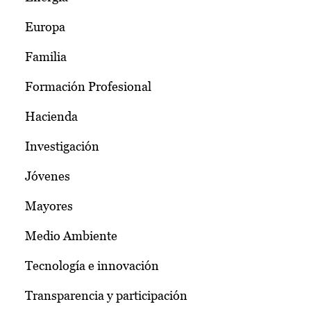
Europa
Familia
Formación Profesional
Hacienda
Investigación
Jóvenes
Mayores
Medio Ambiente
Tecnología e innovación
Transparencia y participación