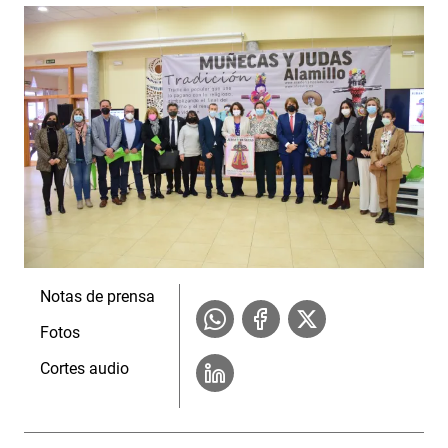
Notas de prensa
Fotos
Cortes audio