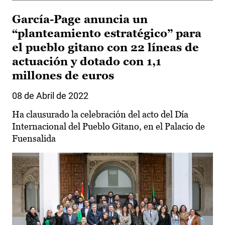
García-Page anuncia un
“planteamiento estratégico” para
el pueblo gitano con 22 líneas de
actuación y dotado con 1,1
millones de euros
08 de Abril de 2022
Ha clausurado la celebración del acto del Día
Internacional del Pueblo Gitano, en el Palacio de
Fuensalida