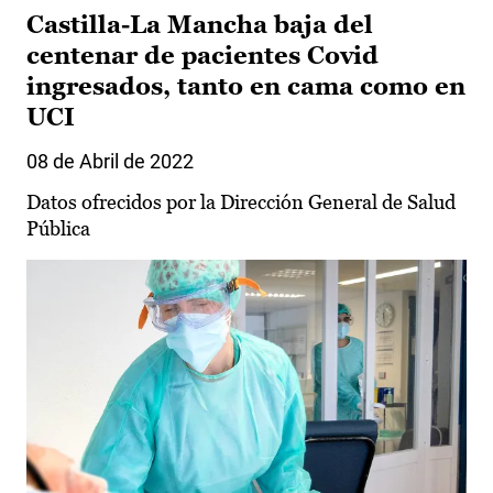
Castilla-La Mancha baja del
centenar de pacientes Covid
ingresados, tanto en cama como en
UCI
08 de Abril de 2022
Datos ofrecidos por la Dirección General de Salud
Pública