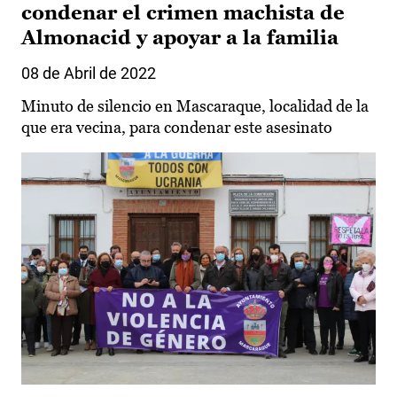
condenar el crimen machista de
Almonacid y apoyar a la familia
08 de Abril de 2022
Minuto de silencio en Mascaraque, localidad de la
que era vecina, para condenar este asesinato