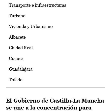
Transporte e infraestructuras
Turismo
Vivienda y Urbanismo
Albacete
Ciudad Real
Cuenca
Guadalajara
Toledo
El Gobierno de Castilla-La Mancha
se une a la concentración para