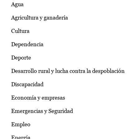
Agua
Agricultura y ganadería
Cultura
Dependencia
Deporte
Desarrollo rural y lucha contra la despoblación
Discapacidad
Economía y empresas
Emergencias y Seguridad
Empleo
Energía