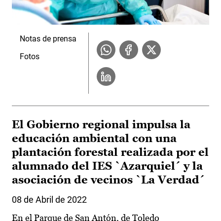
Notas de prensa
Fotos
El Gobierno regional impulsa la
educación ambiental con una
plantación forestal realizada por el
alumnado del IES `Azarquiel´ y la
asociación de vecinos `La Verdad´
08 de Abril de 2022
En el Parque de San Antón, de Toledo