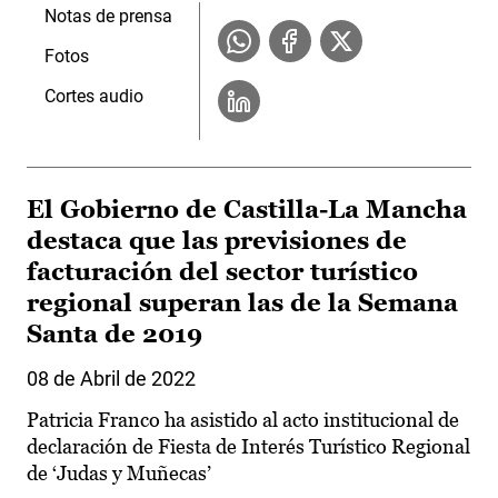
Notas de prensa
Fotos
Cortes audio
El Gobierno de Castilla-La Mancha
destaca que las previsiones de
facturación del sector turístico
regional superan las de la Semana
Santa de 2019
08 de Abril de 2022
Patricia Franco ha asistido al acto institucional de
declaración de Fiesta de Interés Turístico Regional
de ‘Judas y Muñecas’