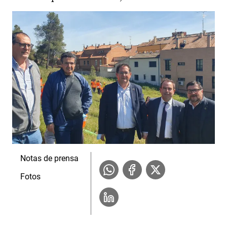
Notas de prensa
Fotos