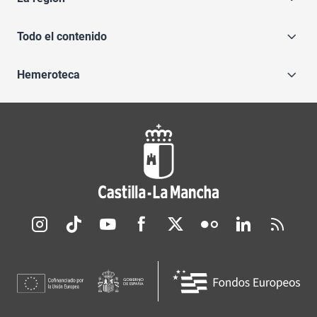
Todo el contenido
Hemeroteca
Redes sociales JCCM