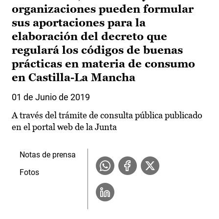
organizaciones pueden formular
sus aportaciones para la
elaboración del decreto que
regulará los códigos de buenas
prácticas en materia de consumo
en Castilla-La Mancha
01 de Junio de 2019
A través del trámite de consulta pública publicado
en el portal web de la Junta
Notas de prensa
Fotos