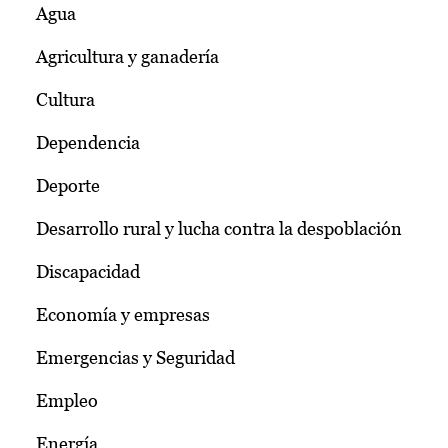
Agua
Agricultura y ganadería
Cultura
Dependencia
Deporte
Desarrollo rural y lucha contra la despoblación
Discapacidad
Economía y empresas
Emergencias y Seguridad
Empleo
Energía