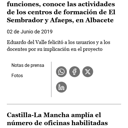
funciones, conoce las actividades
de los centros de formación de El
Sembrador y Afaeps, en Albacete
02 de Junio de 2019
Eduardo del Valle felicitó a los usuarios y a los
docentes por su implicación en el proyecto
Notas de prensa
Fotos
Castilla-La Mancha amplía el
número de oficinas habilitadas