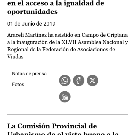
en el acceso a la igualdad de
oportunidades
01 de Junio de 2019
Araceli Martínez ha asistido en Campo de Criptana
a la inauguración de la XLVII Asamblea Nacional y
Regional de la Federación de Asociaciones de
Viudas
Notas de prensa
Fotos
La Comisión Provincial de
Urbanismo da el visto bueno a la