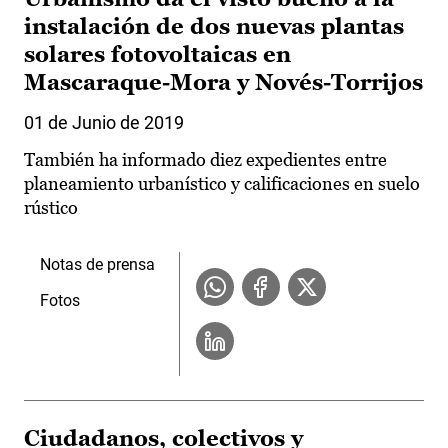
instalación de dos nuevas plantas
solares fotovoltaicas en
Mascaraque-Mora y Novés-Torrijos
01 de Junio de 2019
También ha informado diez expedientes entre
planeamiento urbanístico y calificaciones en suelo
rústico
Notas de prensa
Fotos
Ciudadanos, colectivos y