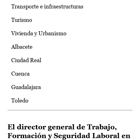
Transporte e infraestructuras
Turismo
Vivienda y Urbanismo
Albacete
Ciudad Real
Cuenca
Guadalajara
Toledo
El director general de Trabajo,
Formación y Seguridad Laboral en