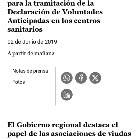
para la tramitación de la
Declaración de Voluntades
Anticipadas en los centros
sanitarios
02 de Junio de 2019
A partir de mañana
Notas de prensa
Fotos
El Gobierno regional destaca el
papel de las asociaciones de viudas