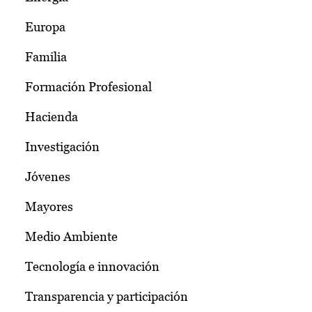
Europa
Familia
Formación Profesional
Hacienda
Investigación
Jóvenes
Mayores
Medio Ambiente
Tecnología e innovación
Transparencia y participación