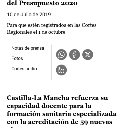
del Presupuesto 2020
10 de Julio de 2019
Para que estén registrados en las Cortes
Regionales el 1 de octubre
Notas de prensa
Fotos
Cortes audio
Castilla-La Mancha refuerza su
capacidad docente para la
formación sanitaria especializada
con la acreditación de 59 nuevas