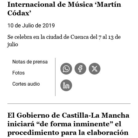
Internacional de Música ‘Martín
Códax’
10 de Julio de 2019
Se celebra en la ciudad de Cuenca del 7 al 13 de
julio
Notas de prensa
Fotos
Cortes audio
El Gobierno de Castilla-La Mancha
iniciará “de forma inminente” el
procedimiento para la elaboración