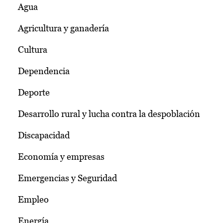
Agua
Agricultura y ganadería
Cultura
Dependencia
Deporte
Desarrollo rural y lucha contra la despoblación
Discapacidad
Economía y empresas
Emergencias y Seguridad
Empleo
Energía