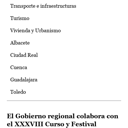
Transporte e infraestructuras
Turismo
Vivienda y Urbanismo
Albacete
Ciudad Real
Cuenca
Guadalajara
Toledo
El Gobierno regional colabora con
el XXXVIII Curso y Festival