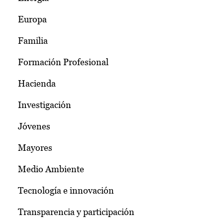
Europa
Familia
Formación Profesional
Hacienda
Investigación
Jóvenes
Mayores
Medio Ambiente
Tecnología e innovación
Transparencia y participación