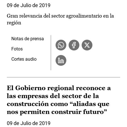
09 de Julio de 2019
Gran relevancia del sector agroalimentario en la
región
Notas de prensa
Fotos
Cortes audio
El Gobierno regional reconoce a
las empresas del sector de la
construcción como “aliadas que
nos permiten construir futuro”
09 de Julio de 2019