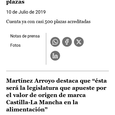
plazas
10 de Julio de 2019
Cuenta ya con casi 500 plazas acreditadas
Notas de prensa
Fotos
Martínez Arroyo destaca que “ésta
será la legislatura que apueste por
el valor de origen de marca
Castilla-La Mancha en la
alimentación”