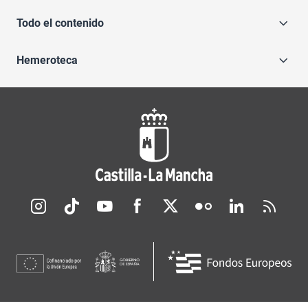
Todo el contenido
Hemeroteca
Redes sociales JCCM