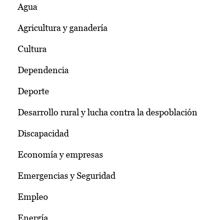
Agua
Agricultura y ganadería
Cultura
Dependencia
Deporte
Desarrollo rural y lucha contra la despoblación
Discapacidad
Economía y empresas
Emergencias y Seguridad
Empleo
Energía