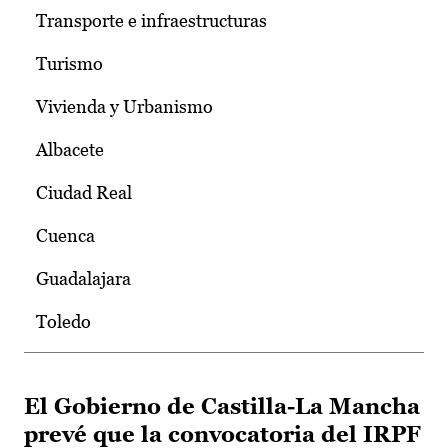
Transporte e infraestructuras
Turismo
Vivienda y Urbanismo
Albacete
Ciudad Real
Cuenca
Guadalajara
Toledo
El Gobierno de Castilla-La Mancha
prevé que la convocatoria del IRPF