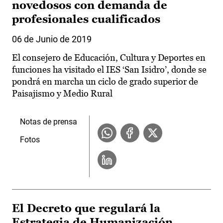
novedosos con demanda de
profesionales cualificados
06 de Junio de 2019
El consejero de Educación, Cultura y Deportes en
funciones ha visitado el IES ‘San Isidro’, donde se
pondrá en marcha un ciclo de grado superior de
Paisajismo y Medio Rural
Notas de prensa
Fotos
El Decreto que regulará la
Estrategia de Humanización