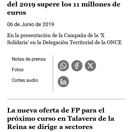
del 2019 supere los 11 millones de
euros
06 de Junio de 2019
En la presentación de la Campaña de la ‘X
Solidaria’ en la Delegación Territorial de la ONCE
Notas de prensa
Fotos
Cortes audio
La nueva oferta de FP para el
próximo curso en Talavera de la
Reina se dirige a sectores