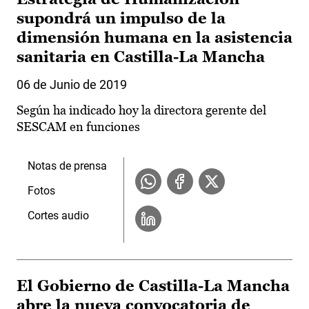
supondrá un impulso de la
dimensión humana en la asistencia
sanitaria en Castilla-La Mancha
06 de Junio de 2019
Según ha indicado hoy la directora gerente del
SESCAM en funciones
Notas de prensa
Fotos
Cortes audio
El Gobierno de Castilla-La Mancha
abre la nueva convocatoria de