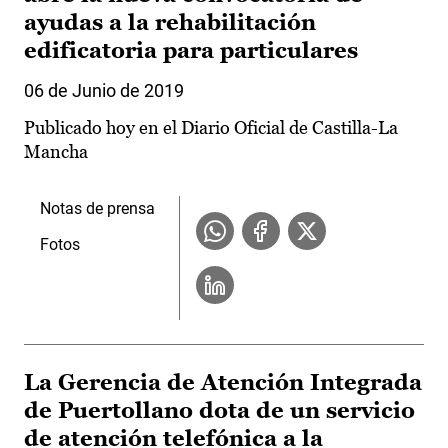
ayudas a la rehabilitación
edificatoria para particulares
06 de Junio de 2019
Publicado hoy en el Diario Oficial de Castilla-La
Mancha
Notas de prensa
Fotos
La Gerencia de Atención Integrada
de Puertollano dota de un servicio
de atención telefónica a la