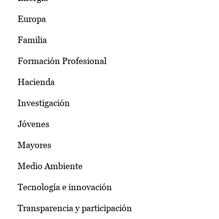
Europa
Familia
Formación Profesional
Hacienda
Investigación
Jóvenes
Mayores
Medio Ambiente
Tecnología e innovación
Transparencia y participación