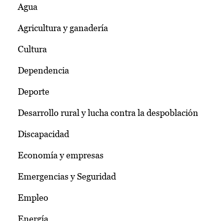
Agua
Agricultura y ganadería
Cultura
Dependencia
Deporte
Desarrollo rural y lucha contra la despoblación
Discapacidad
Economía y empresas
Emergencias y Seguridad
Empleo
Energía