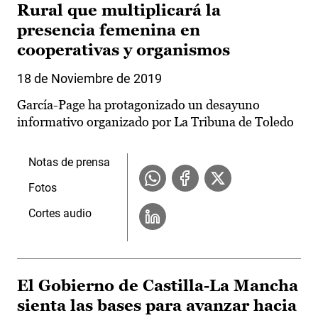
Rural que multiplicará la
presencia femenina en
cooperativas y organismos
18 de Noviembre de 2019
García-Page ha protagonizado un desayuno
informativo organizado por La Tribuna de Toledo
Notas de prensa
Fotos
Cortes audio
El Gobierno de Castilla-La Mancha
sienta las bases para avanzar hacia