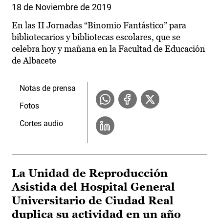
18 de Noviembre de 2019
En las II Jornadas “Binomio Fantástico” para
bibliotecarios y bibliotecas escolares, que se
celebra hoy y mañana en la Facultad de Educación
de Albacete
Notas de prensa
Fotos
Cortes audio
La Unidad de Reproducción
Asistida del Hospital General
Universitario de Ciudad Real
duplica su actividad en un año