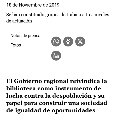
18 de Noviembre de 2019
Se han constituido grupos de trabajo a tres niveles
de actuación
Notas de prensa
Fotos
El Gobierno regional reivindica la
biblioteca como instrumento de
lucha contra la despoblación y su
papel para construir una sociedad
de igualdad de oportunidades