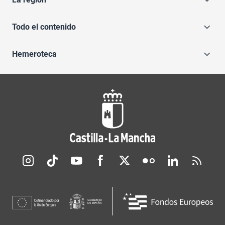
Todo el contenido
Hemeroteca
Redes sociales JCCM