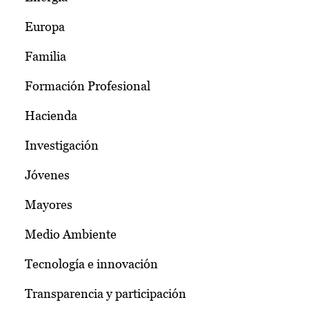
Europa
Familia
Formación Profesional
Hacienda
Investigación
Jóvenes
Mayores
Medio Ambiente
Tecnología e innovación
Transparencia y participación