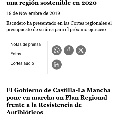
una región sostenible en 2020
18 de Noviembre de 2019
Escudero ha presentado en las Cortes regionales el
presupuesto de su área para el próximo ejercicio
Notas de prensa
Fotos
Cortes audio
El Gobierno de Castilla-La Mancha
pone en marcha un Plan Regional
frente a la Resistencia de
Antibióticos