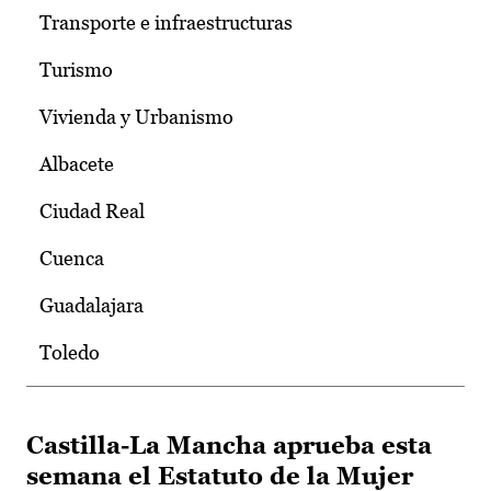
Transporte e infraestructuras
Turismo
Vivienda y Urbanismo
Albacete
Ciudad Real
Cuenca
Guadalajara
Toledo
Castilla-La Mancha aprueba esta
semana el Estatuto de la Mujer