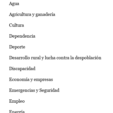
Agua
Agricultura y ganadería
Cultura
Dependencia
Deporte
Desarrollo rural y lucha contra la despoblación
Discapacidad
Economía y empresas
Emergencias y Seguridad
Empleo
Energía