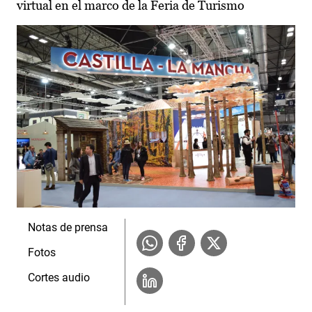
virtual en el marco de la Feria de Turismo
Notas de prensa
Fotos
Cortes audio