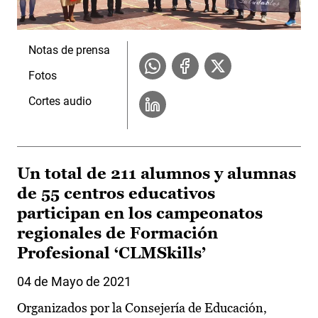
Notas de prensa
Fotos
Cortes audio
Un total de 211 alumnos y alumnas
de 55 centros educativos
participan en los campeonatos
regionales de Formación
Profesional ‘CLMSkills’
04 de Mayo de 2021
Organizados por la Consejería de Educación,