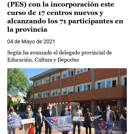
(PES) con la incorporación este
curso de 17 centros nuevos y
alcanzando los 71 participantes en
la provincia
04 de Mayo de 2021
Según ha avanzado el delegado provincial de
Educación, Cultura y Deportes