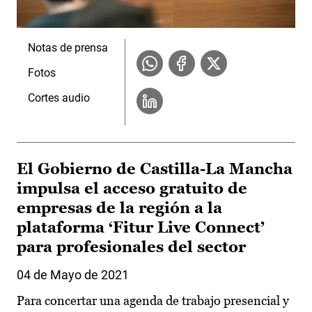
Notas de prensa
Fotos
Cortes audio
El Gobierno de Castilla-La Mancha
impulsa el acceso gratuito de
empresas de la región a la
plataforma ‘Fitur Live Connect’
para profesionales del sector
04 de Mayo de 2021
Para concertar una agenda de trabajo presencial y