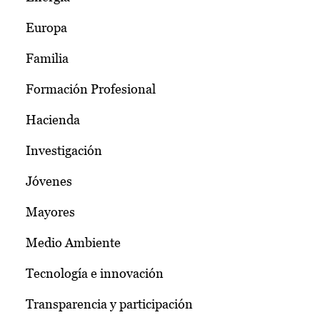
Europa
Familia
Formación Profesional
Hacienda
Investigación
Jóvenes
Mayores
Medio Ambiente
Tecnología e innovación
Transparencia y participación