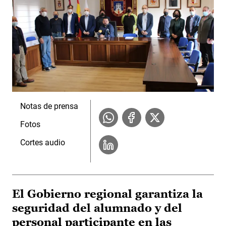
Notas de prensa
Fotos
Cortes audio
El Gobierno regional garantiza la
seguridad del alumnado y del
personal participante en las