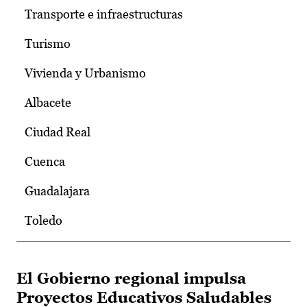
Transporte e infraestructuras
Turismo
Vivienda y Urbanismo
Albacete
Ciudad Real
Cuenca
Guadalajara
Toledo
El Gobierno regional impulsa
Proyectos Educativos Saludables