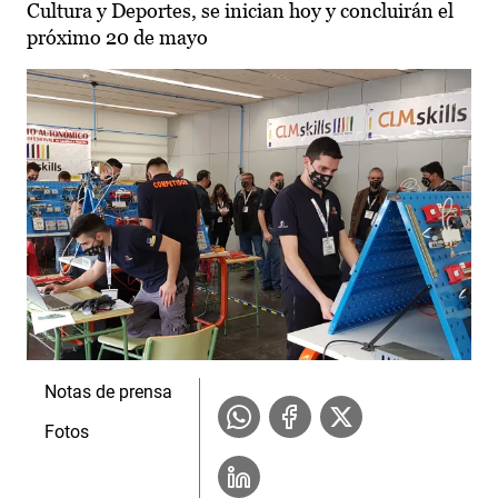
Cultura y Deportes, se inician hoy y concluirán el
próximo 20 de mayo
Notas de prensa
Fotos