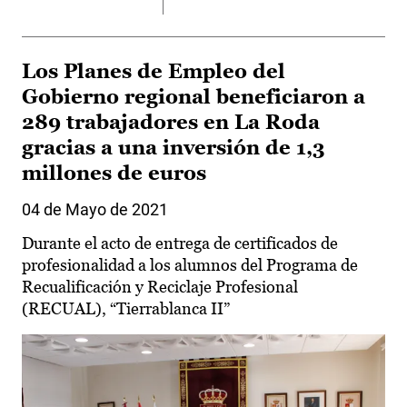
Los Planes de Empleo del
Gobierno regional beneficiaron a
289 trabajadores en La Roda
gracias a una inversión de 1,3
millones de euros
04 de Mayo de 2021
Durante el acto de entrega de certificados de
profesionalidad a los alumnos del Programa de
Recualificación y Reciclaje Profesional
(RECUAL), “Tierrablanca II”