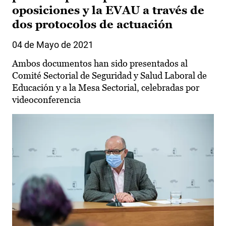
oposiciones y la EVAU a través de
dos protocolos de actuación
04 de Mayo de 2021
Ambos documentos han sido presentados al
Comité Sectorial de Seguridad y Salud Laboral de
Educación y a la Mesa Sectorial, celebradas por
videoconferencia