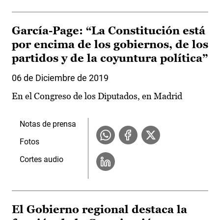
García-Page: “La Constitución está
por encima de los gobiernos, de los
partidos y de la coyuntura política”
06 de Diciembre de 2019
En el Congreso de los Diputados, en Madrid
Notas de prensa
Fotos
Cortes audio
El Gobierno regional destaca la