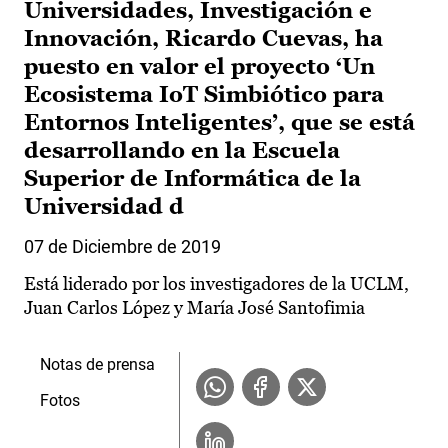
Universidades, Investigación e
Innovación, Ricardo Cuevas, ha
puesto en valor el proyecto ‘Un
Ecosistema IoT Simbiótico para
Entornos Inteligentes’, que se está
desarrollando en la Escuela
Superior de Informática de la
Universidad d
07 de Diciembre de 2019
Está liderado por los investigadores de la UCLM,
Juan Carlos López y María José Santofimia
Notas de prensa
Fotos