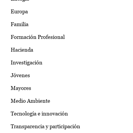
Europa
Familia
Formación Profesional
Hacienda
Investigación
Jóvenes
Mayores
Medio Ambiente
Tecnología e innovación
Transparencia y participación