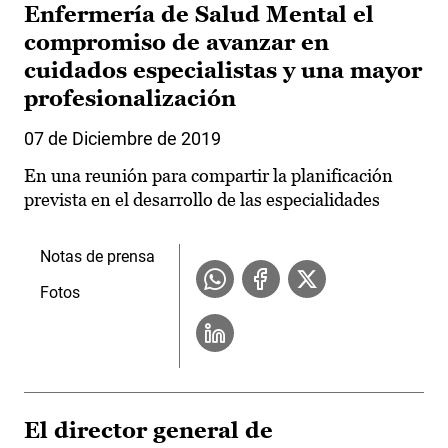
Enfermería de Salud Mental el
compromiso de avanzar en
cuidados especialistas y una mayor
profesionalización
07 de Diciembre de 2019
En una reunión para compartir la planificación
prevista en el desarrollo de las especialidades
Notas de prensa
Fotos
El director general de