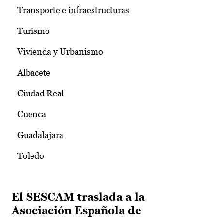
Transporte e infraestructuras
Turismo
Vivienda y Urbanismo
Albacete
Ciudad Real
Cuenca
Guadalajara
Toledo
El SESCAM traslada a la
Asociación Española de