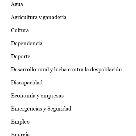
Agua
Agricultura y ganadería
Cultura
Dependencia
Deporte
Desarrollo rural y lucha contra la despoblación
Discapacidad
Economía y empresas
Emergencias y Seguridad
Empleo
Energía