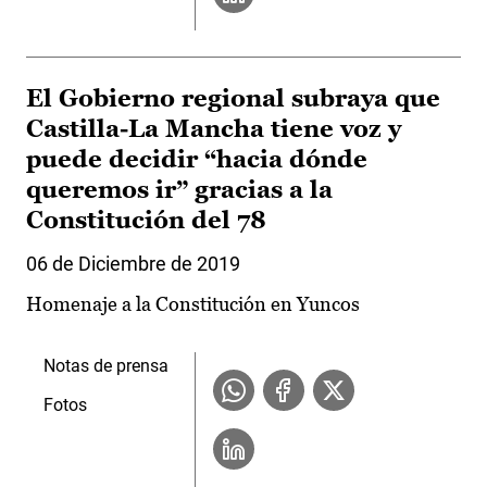
El Gobierno regional subraya que
Castilla-La Mancha tiene voz y
puede decidir “hacia dónde
queremos ir” gracias a la
Constitución del 78
06 de Diciembre de 2019
Homenaje a la Constitución en Yuncos
Notas de prensa
Fotos