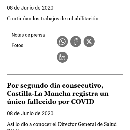
08 de Junio de 2020
Continúan los trabajos de rehabilitación
Notas de prensa
Fotos
Por segundo día consecutivo,
Castilla-La Mancha registra un
único fallecido por COVID
08 de Junio de 2020
Así lo dio a conocer el Director General de Salud