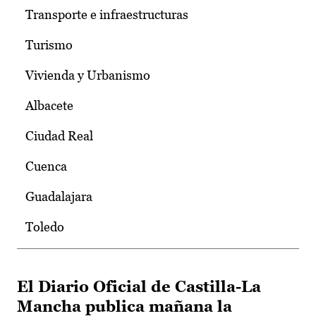
Transporte e infraestructuras
Turismo
Vivienda y Urbanismo
Albacete
Ciudad Real
Cuenca
Guadalajara
Toledo
El Diario Oficial de Castilla-La
Mancha publica mañana la