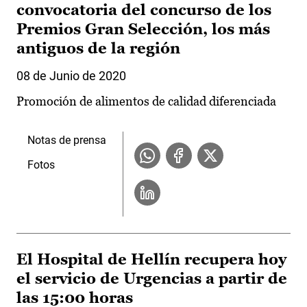
convocatoria del concurso de los
Premios Gran Selección, los más
antiguos de la región
08 de Junio de 2020
Promoción de alimentos de calidad diferenciada
Notas de prensa
Fotos
El Hospital de Hellín recupera hoy
el servicio de Urgencias a partir de
las 15:00 horas