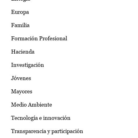
Europa
Familia
Formación Profesional
Hacienda
Investigación
Jóvenes
Mayores
Medio Ambiente
Tecnología e innovación
Transparencia y participación