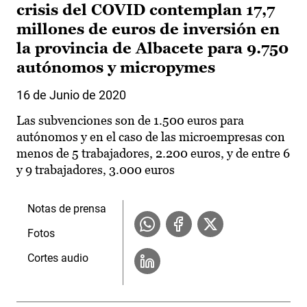
crisis del COVID contemplan 17,7
millones de euros de inversión en
la provincia de Albacete para 9.750
autónomos y micropymes
16 de Junio de 2020
Las subvenciones son de 1.500 euros para
autónomos y en el caso de las microempresas con
menos de 5 trabajadores, 2.200 euros, y de entre 6
y 9 trabajadores, 3.000 euros
Notas de prensa
Fotos
Cortes audio