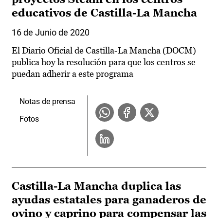
educativos de Castilla-La Mancha
16 de Junio de 2020
El Diario Oficial de Castilla-La Mancha (DOCM)
publica hoy la resolución para que los centros se
puedan adherir a este programa
Notas de prensa
Fotos
Castilla-La Mancha duplica las
ayudas estatales para ganaderos de
ovino y caprino para compensar las