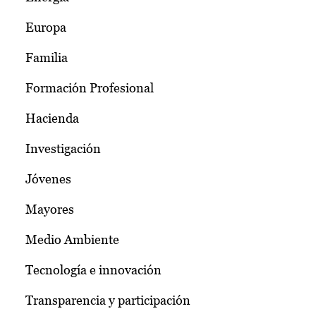
Europa
Familia
Formación Profesional
Hacienda
Investigación
Jóvenes
Mayores
Medio Ambiente
Tecnología e innovación
Transparencia y participación