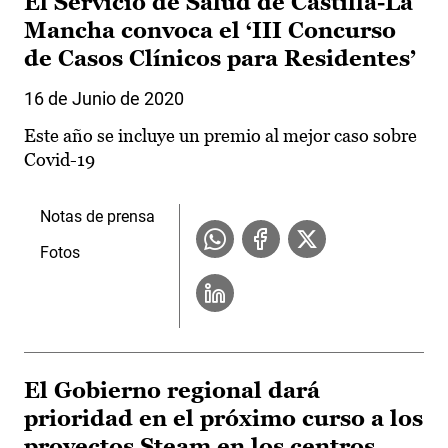
El Servicio de Salud de Castilla-La
Mancha convoca el ‘III Concurso
de Casos Clínicos para Residentes’
16 de Junio de 2020
Este año se incluye un premio al mejor caso sobre
Covid-19
Notas de prensa
Fotos
El Gobierno regional dará
prioridad en el próximo curso a los
proyectos Steam en los centros