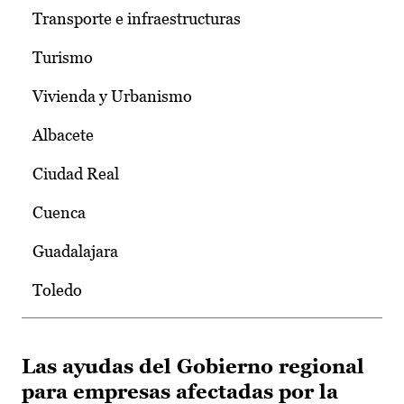
Transporte e infraestructuras
Turismo
Vivienda y Urbanismo
Albacete
Ciudad Real
Cuenca
Guadalajara
Toledo
Las ayudas del Gobierno regional
para empresas afectadas por la