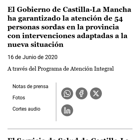
El Gobierno de Castilla-La Mancha
ha garantizado la atención de 54
personas sordas en la provincia
con intervenciones adaptadas a la
nueva situación
16 de Junio de 2020
A través del Programa de Atención Integral
Notas de prensa
Fotos
Cortes audio