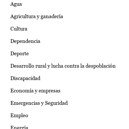
Agua
Agricultura y ganadería
Cultura
Dependencia
Deporte
Desarrollo rural y lucha contra la despoblación
Discapacidad
Economía y empresas
Emergencias y Seguridad
Empleo
Energía