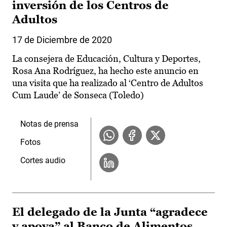
inversión de los Centros de
Adultos
17 de Diciembre de 2020
La consejera de Educación, Cultura y Deportes,
Rosa Ana Rodríguez, ha hecho este anuncio en
una visita que ha realizado al ‘Centro de Adultos
Cum Laude’ de Sonseca (Toledo)
Notas de prensa
Fotos
Cortes audio
El delegado de la Junta “agradece
y apoya” al Banco de Alimentos