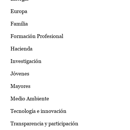
Europa
Familia
Formación Profesional
Hacienda
Investigación
Jóvenes
Mayores
Medio Ambiente
Tecnología e innovación
Transparencia y participación