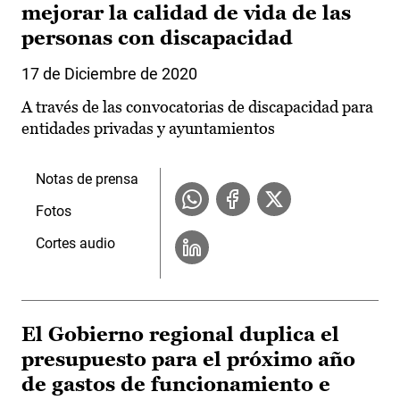
mejorar la calidad de vida de las
personas con discapacidad
17 de Diciembre de 2020
A través de las convocatorias de discapacidad para
entidades privadas y ayuntamientos
Notas de prensa
Fotos
Cortes audio
El Gobierno regional duplica el
presupuesto para el próximo año
de gastos de funcionamiento e