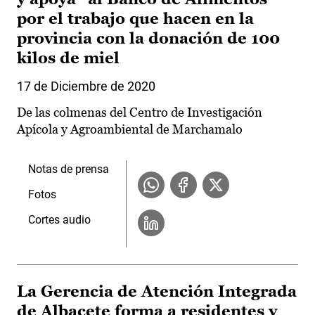
por el trabajo que hacen en la
provincia con la donación de 100
kilos de miel
17 de Diciembre de 2020
De las colmenas del Centro de Investigación
Apícola y Agroambiental de Marchamalo
Notas de prensa
Fotos
Cortes audio
La Gerencia de Atención Integrada
de Albacete forma a residentes y