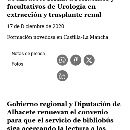
facultativos de Urología en
extracción y trasplante renal
17 de Diciembre de 2020
Formación novedosa en Castilla-La Mancha
Notas de prensa
Fotos
Gobierno regional y Diputación de
Albacete renuevan el convenio
para que el servicio de bibliobús
siga acercando la lectura a las