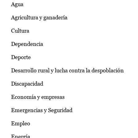
Agua
Agricultura y ganadería
Cultura
Dependencia
Deporte
Desarrollo rural y lucha contra la despoblación
Discapacidad
Economía y empresas
Emergencias y Seguridad
Empleo
Energía