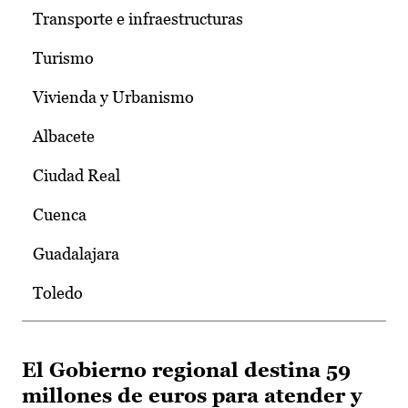
Transporte e infraestructuras
Turismo
Vivienda y Urbanismo
Albacete
Ciudad Real
Cuenca
Guadalajara
Toledo
El Gobierno regional destina 59
millones de euros para atender y