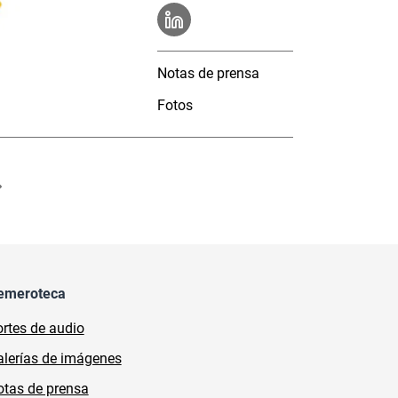
Notas de prensa
Fotos
emeroteca
rtes de audio
lerías de imágenes
tas de prensa