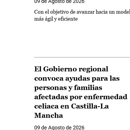
09 de Agosto de 2026
Con el objetivo de avanzar hacia un mode
más ágil y eficiente
El Gobierno regional
convoca ayudas para las
personas y familias
afectadas por enfermedad
celiaca en Castilla-La
Mancha
09 de Agosto de 2026