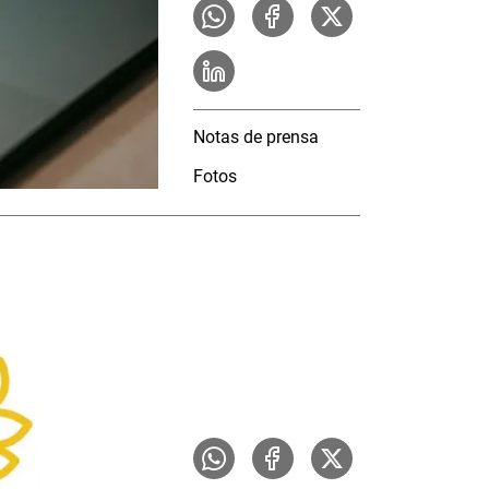
Notas de prensa
Fotos