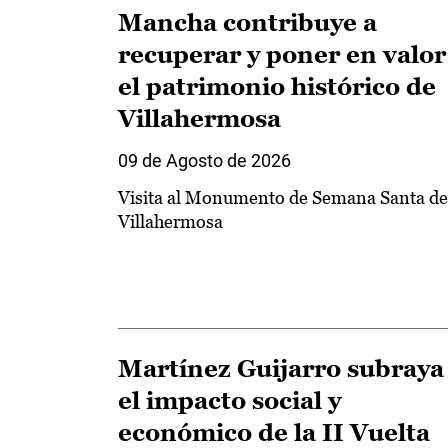
Mancha contribuye a
recuperar y poner en valor
el patrimonio histórico de
Villahermosa
09 de Agosto de 2026
Visita al Monumento de Semana Santa de
Villahermosa
Martínez Guijarro subraya
el impacto social y
económico de la II Vuelta