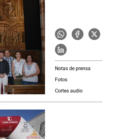
Notas de prensa
Fotos
Cortes audio