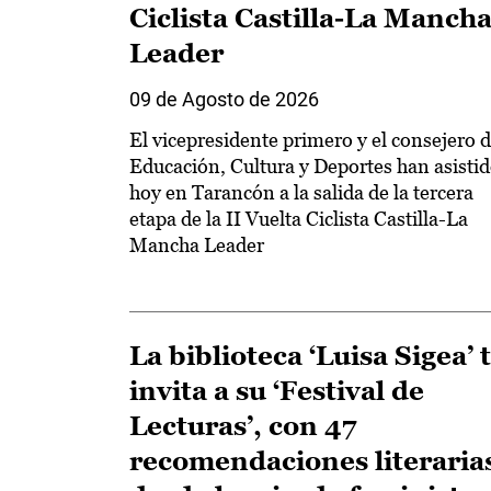
Ciclista Castilla-La Manch
Leader
09 de Agosto de 2026
El vicepresidente primero y el consejero 
Educación, Cultura y Deportes han asisti
hoy en Tarancón a la salida de la tercera
etapa de la II Vuelta Ciclista Castilla-La
Mancha Leader
La biblioteca ‘Luisa Sigea’ 
invita a su ‘Festival de
Lecturas’, con 47
recomendaciones literaria