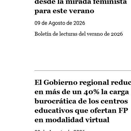
desde la mirada feminista
para este verano
09 de Agosto de 2026
Boletín de lecturas del verano de 2026
El Gobierno regional redu
en más de un 40% la carga
burocrática de los centros
educativos que ofertan FP
en modalidad virtual