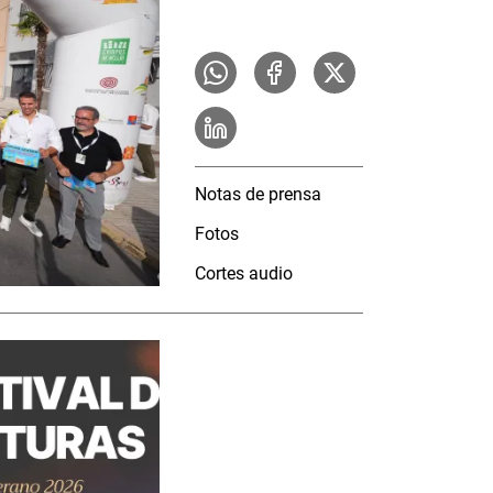
Notas de prensa
Fotos
Cortes audio