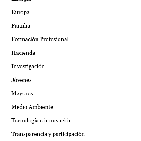
Europa
Familia
Formación Profesional
Hacienda
Investigación
Jóvenes
Mayores
Medio Ambiente
Tecnología e innovación
Transparencia y participación