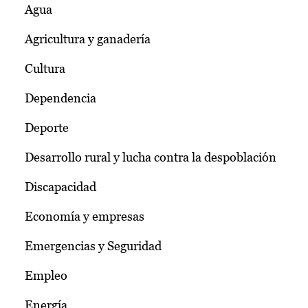
Agua
Agricultura y ganadería
Cultura
Dependencia
Deporte
Desarrollo rural y lucha contra la despoblación
Discapacidad
Economía y empresas
Emergencias y Seguridad
Empleo
Energía