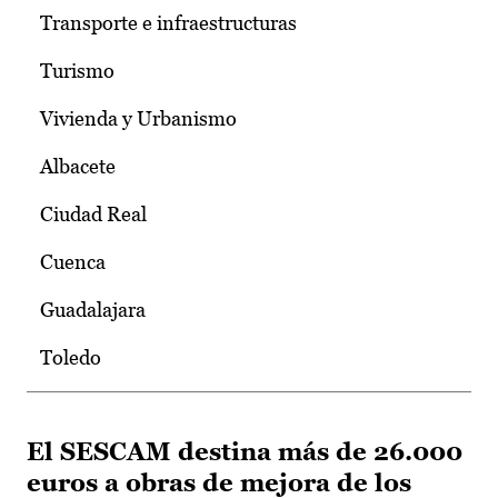
Transporte e infraestructuras
Turismo
Vivienda y Urbanismo
Albacete
Ciudad Real
Cuenca
Guadalajara
Toledo
El SESCAM destina más de 26.000
euros a obras de mejora de los