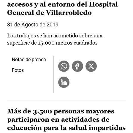
accesos y al entorno del Hospital
General de Villarrobledo
31 de Agosto de 2019
Los trabajos se han acometido sobre una
superficie de 15.000 metros cuadrados
Notas de prensa
Fotos
Más de 3.500 personas mayores
participaron en actividades de
educación para la salud impartidas