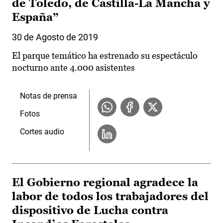
de Toledo, de Castilla-La Mancha y
España”
30 de Agosto de 2019
El parque temático ha estrenado su espectáculo
nocturno ante 4.000 asistentes
Notas de prensa
Fotos
Cortes audio
El Gobierno regional agradece la
labor de todos los trabajadores del
dispositivo de Lucha contra