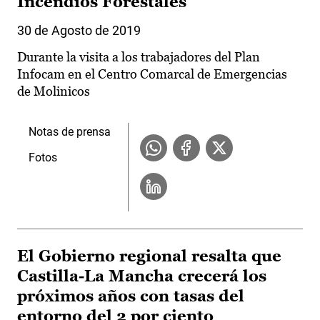
Incendios Forestales
30 de Agosto de 2019
Durante la visita a los trabajadores del Plan
Infocam en el Centro Comarcal de Emergencias
de Molinicos
Notas de prensa
Fotos
El Gobierno regional resalta que
Castilla-La Mancha crecerá los
próximos años con tasas del
entorno del 2 por ciento