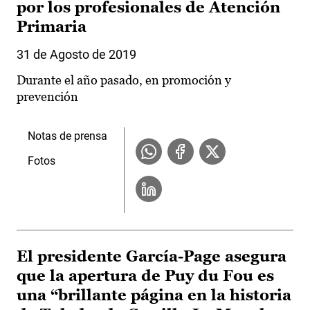
por los profesionales de Atención
Primaria
31 de Agosto de 2019
Durante el año pasado, en promoción y
prevención
Notas de prensa
Fotos
El presidente García-Page asegura
que la apertura de Puy du Fou es
una “brillante página en la historia