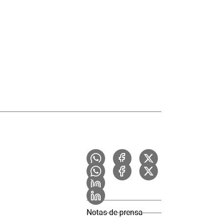
Notas de prensa