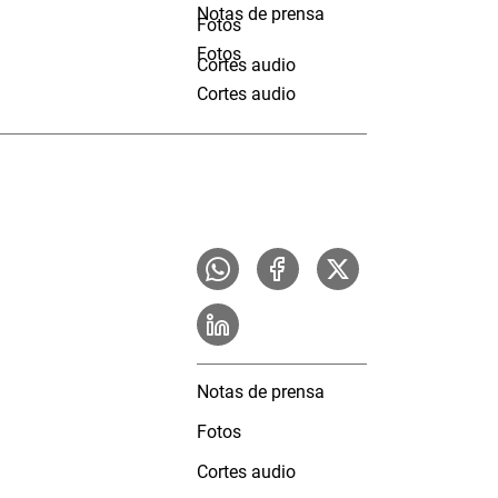
Notas de prensa
Fotos
Fotos
Cortes audio
Cortes audio
Notas de prensa
Fotos
Cortes audio