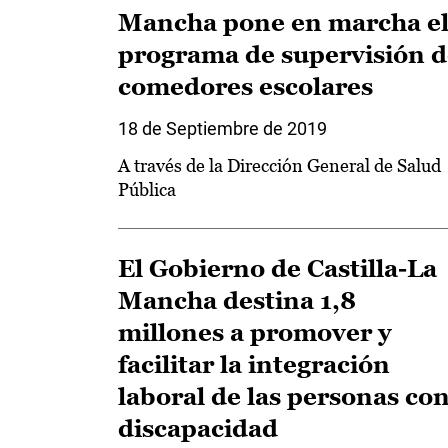
Mancha pone en marcha e
programa de supervisión d
comedores escolares
18 de Septiembre de 2019
A través de la Dirección General de Salud
Pública
El Gobierno de Castilla-La
Mancha destina 1,8
millones a promover y
facilitar la integración
laboral de las personas co
discapacidad