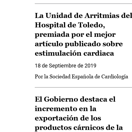
La Unidad de Arritmias de
Hospital de Toledo,
premiada por el mejor
artículo publicado sobre
estimulación cardiaca
18 de Septiembre de 2019
Por la Sociedad Española de Cardiología
El Gobierno destaca el
incremento en la
exportación de los
productos cárnicos de la