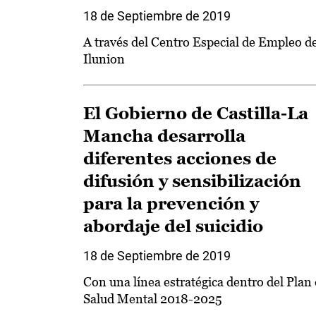
18 de Septiembre de 2019
A través del Centro Especial de Empleo d
Ilunion
El Gobierno de Castilla-La
Mancha desarrolla
diferentes acciones de
difusión y sensibilización
para la prevención y
abordaje del suicidio
18 de Septiembre de 2019
Con una línea estratégica dentro del Plan
Salud Mental 2018-2025