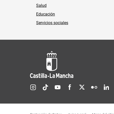
Salud
Educación
Servicios sociales
Redes sociales JCCM
Menú legal