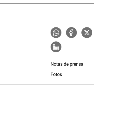
Notas de prensa
Fotos