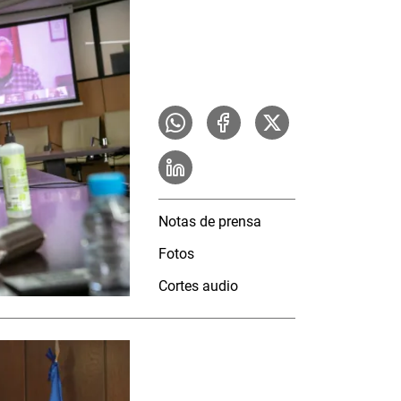
Notas de prensa
Fotos
Cortes audio