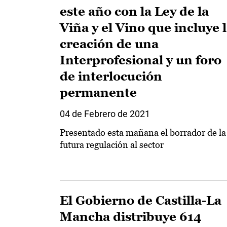
este año con la Ley de la
Viña y el Vino que incluye 
creación de una
Interprofesional y un foro
de interlocución
permanente
04 de Febrero de 2021
Presentado esta mañana el borrador de la
futura regulación al sector
El Gobierno de Castilla-La
Mancha distribuye 614