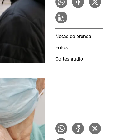
Notas de prensa
Fotos
Cortes audio