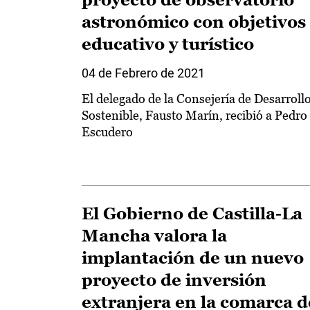
astronómico con objetivos
educativo y turístico
04 de Febrero de 2021
El delegado de la Consejería de Desarroll
Sostenible, Fausto Marín, recibió a Pedro
Escudero
El Gobierno de Castilla-La
Mancha valora la
implantación de un nuevo
proyecto de inversión
extranjera en la comarca d