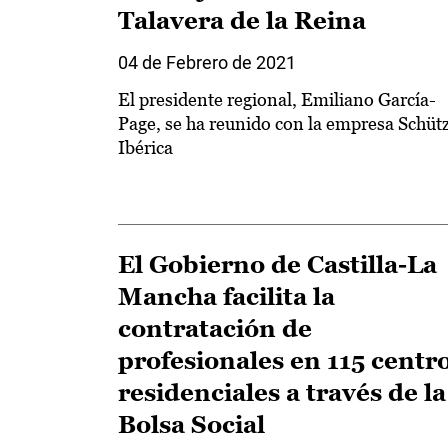
Talavera de la Reina
04 de Febrero de 2021
El presidente regional, Emiliano García-
Page, se ha reunido con la empresa Schüt
Ibérica
El Gobierno de Castilla-La
Mancha facilita la
contratación de
profesionales en 115 centr
residenciales a través de la
Bolsa Social