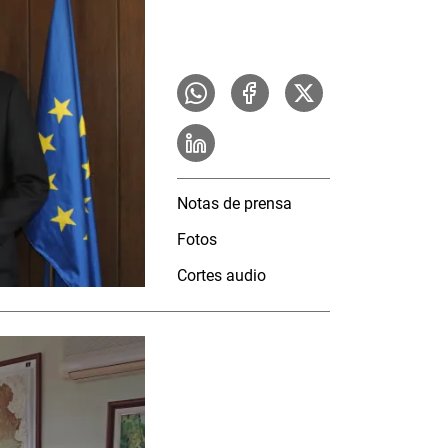
Notas de prensa
Fotos
Cortes audio