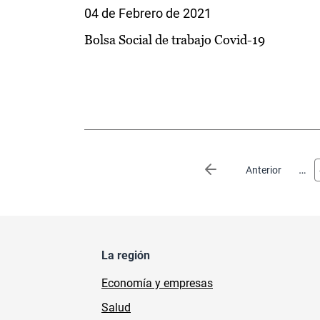
04 de Febrero de 2021
Bolsa Social de trabajo Covid-19
Paginación
…
Página anterior
Anterior
La región
Economía y empresas
Salud