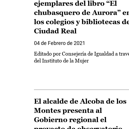
ejemplares del libro “El
chubasquero de Aurora” e
los colegios y bibliotecas d
Ciudad Real
04 de Febrero de 2021
Editado por Consejería de Igualdad a trav
del Instituto de la Mujer
El alcalde de Alcoba de los
Montes presenta al
Gobierno regional el
proyecto de observatorio