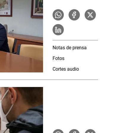
Notas de prensa
Fotos
Cortes audio