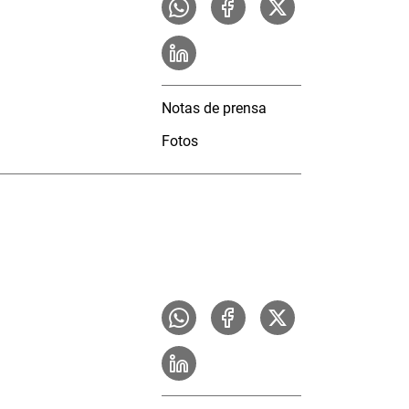
Notas de prensa
Fotos