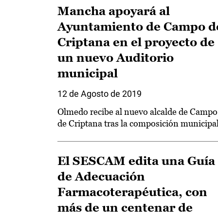
Mancha apoyará al
Ayuntamiento de Campo d
Criptana en el proyecto de
un nuevo Auditorio
municipal
12 de Agosto de 2019
Olmedo recibe al nuevo alcalde de Campo
de Criptana tras la composición municipal
El SESCAM edita una Guía
de Adecuación
Farmacoterapéutica, con
más de un centenar de