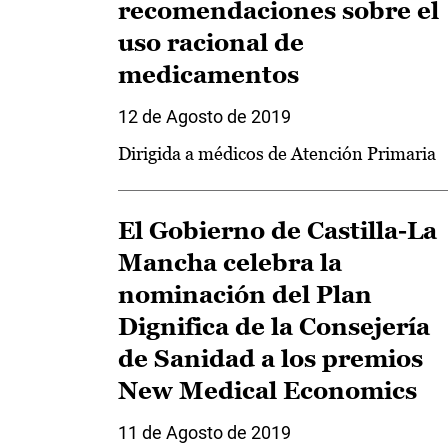
recomendaciones sobre el
uso racional de
medicamentos
12 de Agosto de 2019
Dirigida a médicos de Atención Primaria
El Gobierno de Castilla-La
Mancha celebra la
nominación del Plan
Dignifica de la Consejería
de Sanidad a los premios
New Medical Economics
11 de Agosto de 2019