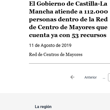
El Gobierno de Castilla-La
Mancha atiende a 112.000
personas dentro de la Red
de Centro de Mayores que
cuenta ya con 53 recursos
11 de Agosto de 2019
Red de Centros de Mayores
Paginación
…
Página anterior
Anterior
La región