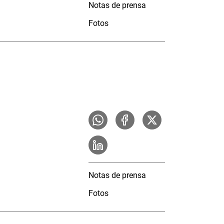
Notas de prensa
Fotos
Notas de prensa
Fotos