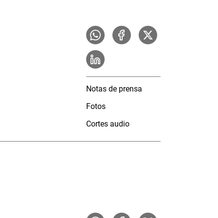
Notas de prensa
Fotos
Cortes audio