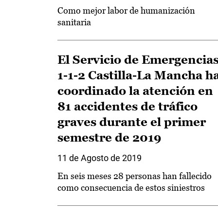
Como mejor labor de humanización
sanitaria
El Servicio de Emergencia
1-1-2 Castilla-La Mancha h
coordinado la atención en
81 accidentes de tráfico
graves durante el primer
semestre de 2019
11 de Agosto de 2019
En seis meses 28 personas han fallecido
como consecuencia de estos siniestros