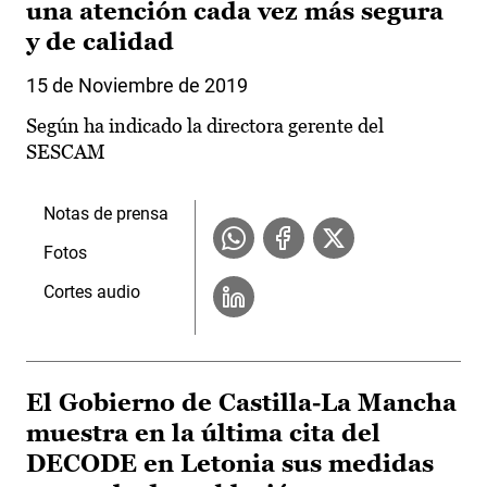
una atención cada vez más segura
y de calidad
15 de Noviembre de 2019
Según ha indicado la directora gerente del
SESCAM
Notas de prensa
Fotos
Cortes audio
El Gobierno de Castilla-La Mancha
muestra en la última cita del
DECODE en Letonia sus medidas