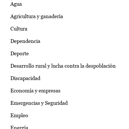
Agua
Agricultura y ganadería
Cultura
Dependencia
Deporte
Desarrollo rural y lucha contra la despoblación
Discapacidad
Economía y empresas
Emergencias y Seguridad
Empleo
Energía