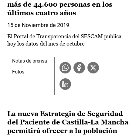
más de 44.600 personas en los
últimos cuatro años
15 de Noviembre de 2019
El Portal de Transparencia del SESCAM publica
hoy los datos del mes de octubre
Notas de prensa
Fotos
La nueva Estrategia de Seguridad
del Paciente de Castilla-La Mancha
permitirá ofrecer a la población