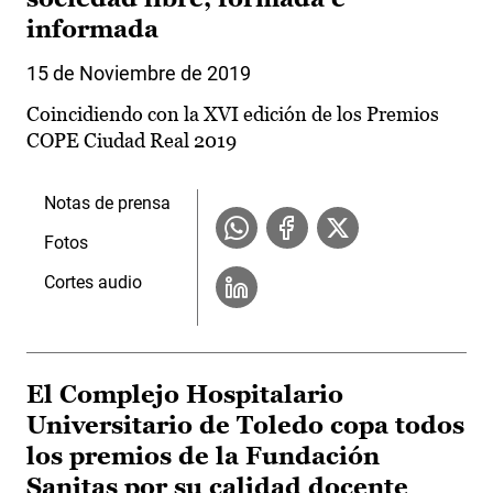
informada
15 de Noviembre de 2019
Coincidiendo con la XVI edición de los Premios
COPE Ciudad Real 2019
Notas de prensa
Fotos
Cortes audio
El Complejo Hospitalario
Universitario de Toledo copa todos
los premios de la Fundación
Sanitas por su calidad docente