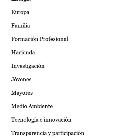
Europa
Familia
Formación Profesional
Hacienda
Investigación
Jóvenes
Mayores
Medio Ambiente
Tecnología e innovación
Transparencia y participación