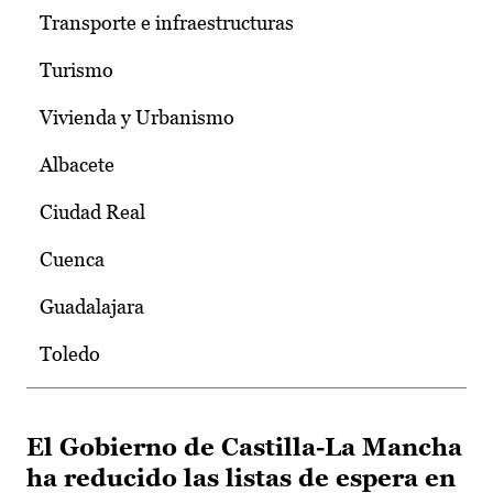
Transporte e infraestructuras
Turismo
Vivienda y Urbanismo
Albacete
Ciudad Real
Cuenca
Guadalajara
Toledo
El Gobierno de Castilla-La Mancha
ha reducido las listas de espera en