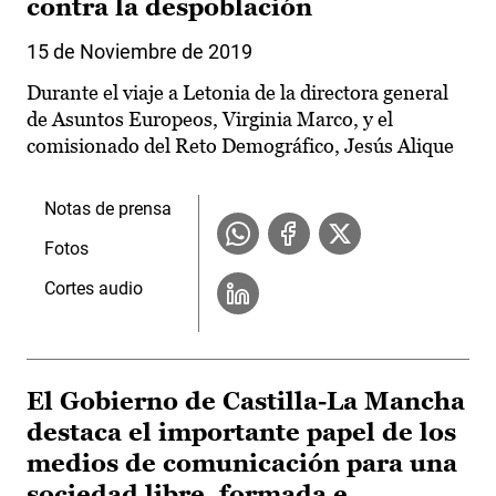
contra la despoblación
15 de Noviembre de 2019
Durante el viaje a Letonia de la directora general
de Asuntos Europeos, Virginia Marco, y el
comisionado del Reto Demográfico, Jesús Alique
Notas de prensa
Fotos
Cortes audio
El Gobierno de Castilla-La Mancha
destaca el importante papel de los
medios de comunicación para una
sociedad libre, formada e