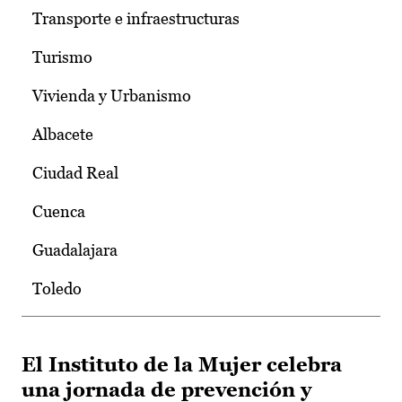
Transporte e infraestructuras
Turismo
Vivienda y Urbanismo
Albacete
Ciudad Real
Cuenca
Guadalajara
Toledo
El Instituto de la Mujer celebra
una jornada de prevención y