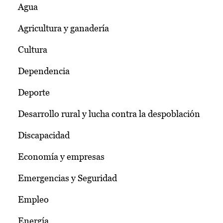
Agua
Agricultura y ganadería
Cultura
Dependencia
Deporte
Desarrollo rural y lucha contra la despoblación
Discapacidad
Economía y empresas
Emergencias y Seguridad
Empleo
Energía