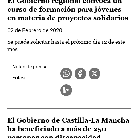
El Gobierno regional convoca un
curso de formación para jóvenes
en materia de proyectos solidarios
02 de Febrero de 2020
Se puede solicitar hasta el próximo día 12 de este
mes
Notas de prensa
Fotos
El Gobierno de Castilla-La Mancha
ha beneficiado a más de 250
personas con discapacidad