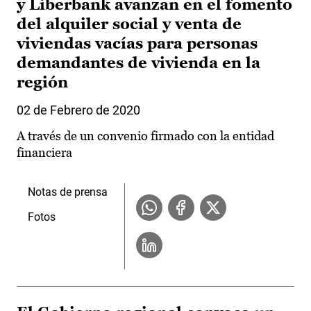
y Liberbank avanzan en el fomento
del alquiler social y venta de
viviendas vacías para personas
demandantes de vivienda en la
región
02 de Febrero de 2020
A través de un convenio firmado con la entidad
financiera
Notas de prensa
Fotos