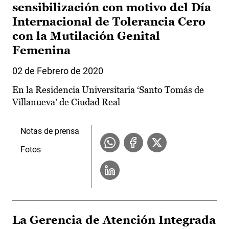
sensibilización con motivo del Día
Internacional de Tolerancia Cero
con la Mutilación Genital
Femenina
02 de Febrero de 2020
En la Residencia Universitaria ‘Santo Tomás de
Villanueva’ de Ciudad Real
Notas de prensa
Fotos
La Gerencia de Atención Integrada