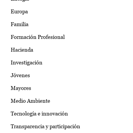
Europa
Familia
Formación Profesional
Hacienda
Investigación
Jóvenes
Mayores
Medio Ambiente
Tecnología e innovación
Transparencia y participación