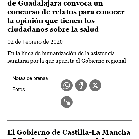
de Guadalajara convoca un
concurso de relatos para conocer
la opinión que tienen los
ciudadanos sobre la salud
02 de Febrero de 2020
En la línea de humanización de la asistencia
sanitaria por la que apuesta el Gobierno regional
Notas de prensa
Fotos
El Gobierno de Castilla-La Mancha