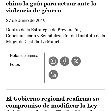
chino la guía para actuar ante la
violencia de género
27 de Junio de 2019
Dentro de la Estrategia de Prevención,
Concienciación y Sensibilización del Instituto de la
Mujer de Castilla-La Mancha
Notas de prensa
Fotos
El Gobierno regional reafirma su
compromiso de modificar la Ley