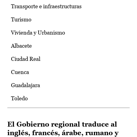
Transporte e infraestructuras
Turismo
Vivienda y Urbanismo
Albacete
Ciudad Real
Cuenca
Guadalajara
Toledo
El Gobierno regional traduce al
inglés, francés, árabe, rumano y