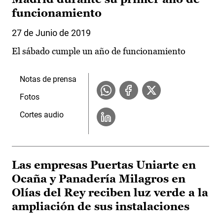
funcionamiento
27 de Junio de 2019
El sábado cumple un año de funcionamiento
Notas de prensa
Fotos
Cortes audio
Las empresas Puertas Uniarte en
Ocaña y Panadería Milagros en
Olías del Rey reciben luz verde a la
ampliación de sus instalaciones