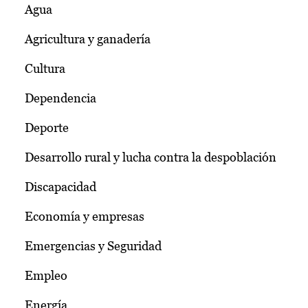
Agua
Agricultura y ganadería
Cultura
Dependencia
Deporte
Desarrollo rural y lucha contra la despoblación
Discapacidad
Economía y empresas
Emergencias y Seguridad
Empleo
Energía