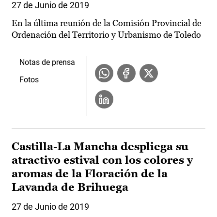
27 de Junio de 2019
En la última reunión de la Comisión Provincial de
Ordenación del Territorio y Urbanismo de Toledo
Notas de prensa
Fotos
Castilla-La Mancha despliega su
atractivo estival con los colores y
aromas de la Floración de la
Lavanda de Brihuega
27 de Junio de 2019