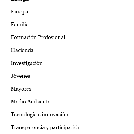
Europa
Familia
Formación Profesional
Hacienda
Investigación
Jóvenes
Mayores
Medio Ambiente
Tecnología e innovación
Transparencia y participación