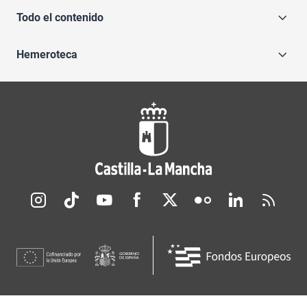
Todo el contenido
Hemeroteca
Redes sociales JCCM