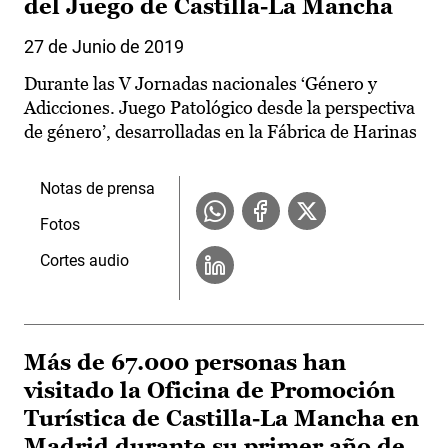
del Juego de Castilla-La Mancha
27 de Junio de 2019
Durante las V Jornadas nacionales ‘Género y
Adicciones. Juego Patológico desde la perspectiva
de género’, desarrolladas en la Fábrica de Harinas
Notas de prensa
Fotos
Cortes audio
Más de 67.000 personas han
visitado la Oficina de Promoción
Turística de Castilla-La Mancha en
Madrid durante su primer año de