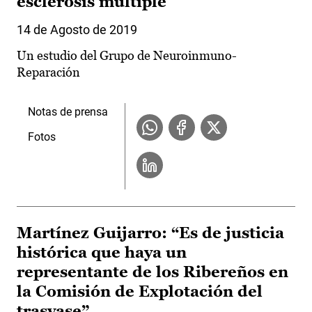
esclerosis múltiple
14 de Agosto de 2019
Un estudio del Grupo de Neuroinmuno-
Reparación
Notas de prensa
Fotos
Martínez Guijarro: “Es de justicia
histórica que haya un
representante de los Ribereños en
la Comisión de Explotación del
trasvase”