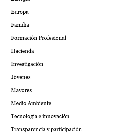
Europa
Familia
Formación Profesional
Hacienda
Investigación
Jóvenes
Mayores
Medio Ambiente
Tecnología e innovación
Transparencia y participación