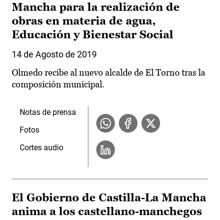
Mancha para la realización de
obras en materia de agua,
Educación y Bienestar Social
14 de Agosto de 2019
Olmedo recibe al nuevo alcalde de El Torno tras la
composición municipal.
Notas de prensa
Fotos
Cortes audio
El Gobierno de Castilla-La Mancha
anima a los castellano-manchegos