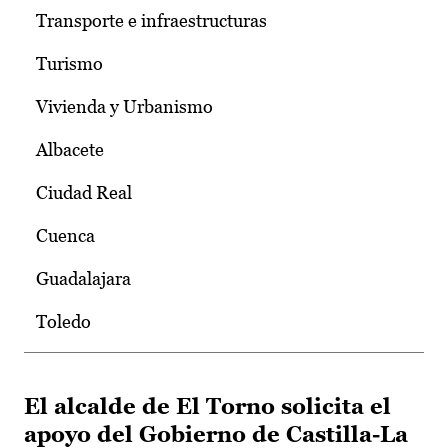
Transporte e infraestructuras
Turismo
Vivienda y Urbanismo
Albacete
Ciudad Real
Cuenca
Guadalajara
Toledo
El alcalde de El Torno solicita el
apoyo del Gobierno de Castilla-La