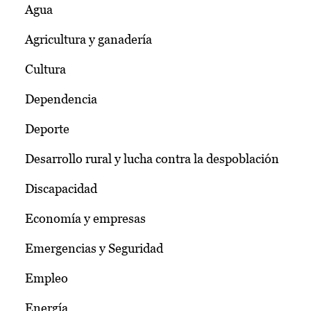
Agua
Agricultura y ganadería
Cultura
Dependencia
Deporte
Desarrollo rural y lucha contra la despoblación
Discapacidad
Economía y empresas
Emergencias y Seguridad
Empleo
Energía