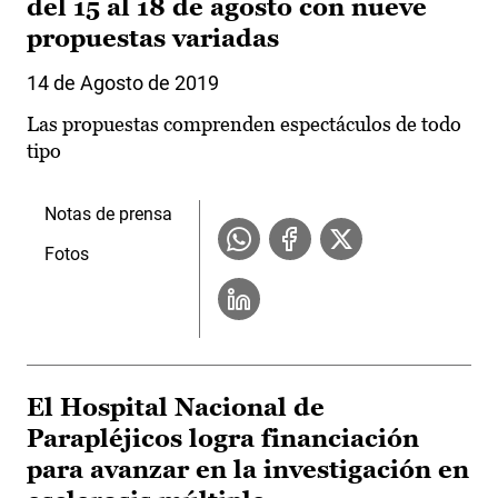
del 15 al 18 de agosto con nueve
propuestas variadas
14 de Agosto de 2019
Las propuestas comprenden espectáculos de todo
tipo
Notas de prensa
Fotos
El Hospital Nacional de
Parapléjicos logra financiación
para avanzar en la investigación en