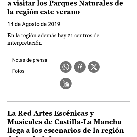
a visitar los Parques Naturales de
la región este verano
14 de Agosto de 2019
En la región además hay 21 centros de
interpretación
Notas de prensa
Fotos
La Red Artes Escénicas y
Musicales de Castilla-La Mancha
llega a los escenarios de la región