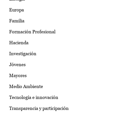
Europa
Familia
Formación Profesional
Hacienda
Investigación
Jóvenes
Mayores
Medio Ambiente
Tecnología e innovación
Transparencia y participación