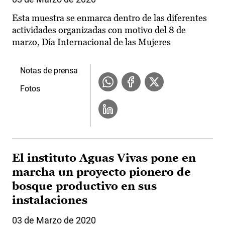
Esta muestra se enmarca dentro de las diferentes
actividades organizadas con motivo del 8 de
marzo, Día Internacional de las Mujeres
Notas de prensa
Fotos
El instituto Aguas Vivas pone en
marcha un proyecto pionero de
bosque productivo en sus
instalaciones
03 de Marzo de 2020