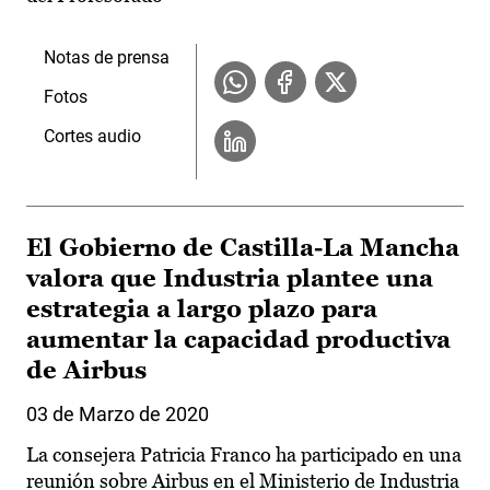
Notas de prensa
Fotos
Cortes audio
El Gobierno de Castilla-La Mancha
valora que Industria plantee una
estrategia a largo plazo para
aumentar la capacidad productiva
de Airbus
03 de Marzo de 2020
La consejera Patricia Franco ha participado en una
reunión sobre Airbus en el Ministerio de Industria