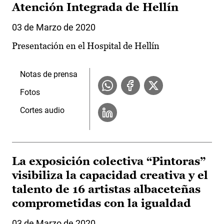
Atención Integrada de Hellín
03 de Marzo de 2020
Presentación en el Hospital de Hellín
Notas de prensa
Fotos
Cortes audio
La exposición colectiva “Pintoras”
visibiliza la capacidad creativa y el
talento de 16 artistas albaceteñas
comprometidas con la igualdad
03 de Marzo de 2020