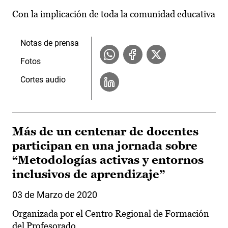
Con la implicación de toda la comunidad educativa
Notas de prensa
Fotos
Cortes audio
Más de un centenar de docentes
participan en una jornada sobre
“Metodologías activas y entornos
inclusivos de aprendizaje”
03 de Marzo de 2020
Organizada por el Centro Regional de Formación
del Profesorado