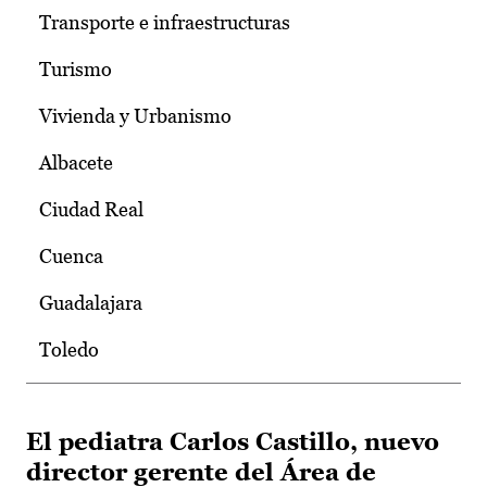
Transporte e infraestructuras
Turismo
Vivienda y Urbanismo
Albacete
Ciudad Real
Cuenca
Guadalajara
Toledo
El pediatra Carlos Castillo, nuevo
director gerente del Área de