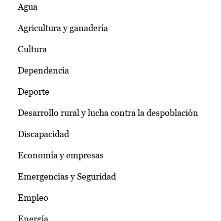
Agua
Agricultura y ganadería
Cultura
Dependencia
Deporte
Desarrollo rural y lucha contra la despoblación
Discapacidad
Economía y empresas
Emergencias y Seguridad
Empleo
Energía