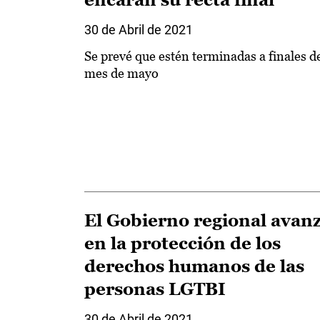
30 de Abril de 2021
Se prevé que estén terminadas a finales d
mes de mayo
El Gobierno regional avan
en la protección de los
derechos humanos de las
personas LGTBI
30 de Abril de 2021