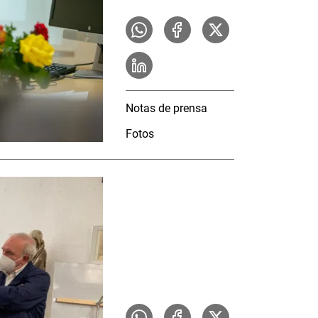
Notas de prensa
Fotos