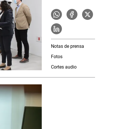
Notas de prensa
Fotos
Cortes audio