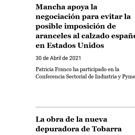
Mancha apoya la
negociación para evitar la
posible imposición de
aranceles al calzado españ
en Estados Unidos
30 de Abril de 2021
Patricia Franco ha participado en la
Conferencia Sectorial de Industria y Pym
La obra de la nueva
depuradora de Tobarra