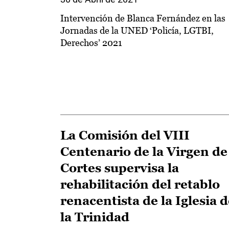
Intervención de Blanca Fernández en las
Jornadas de la UNED ‘Policía, LGTBI,
Derechos’ 2021
La Comisión del VIII
Centenario de la Virgen de
Cortes supervisa la
rehabilitación del retablo
renacentista de la Iglesia 
la Trinidad