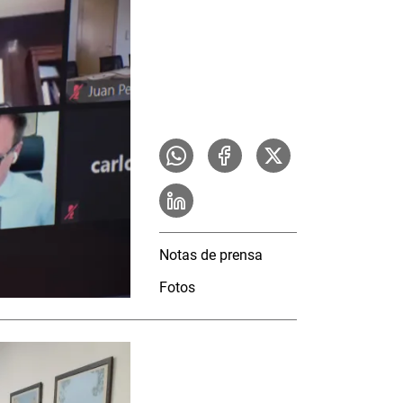
Notas de prensa
Fotos