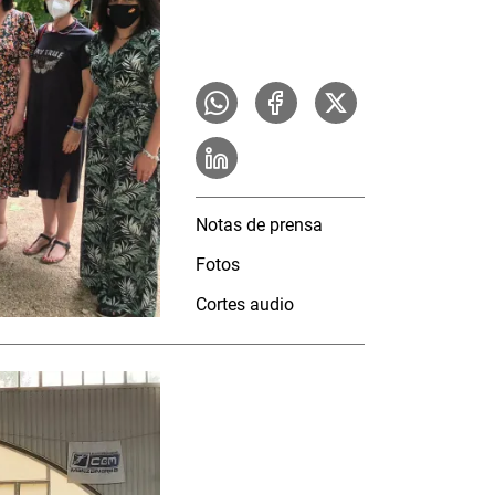
Notas de prensa
Fotos
Cortes audio