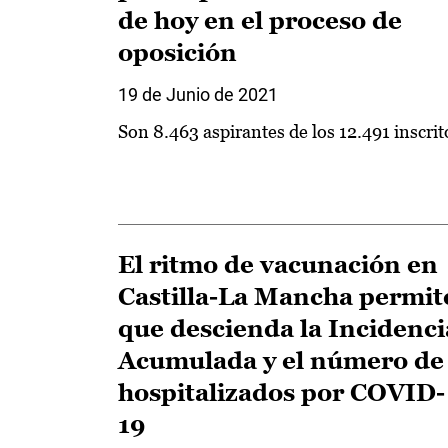
de hoy en el proceso de
oposición
19 de Junio de 2021
Son 8.463 aspirantes de los 12.491 inscrit
El ritmo de vacunación en
Castilla-La Mancha permit
que descienda la Incidenci
Acumulada y el número de
hospitalizados por COVID-
19