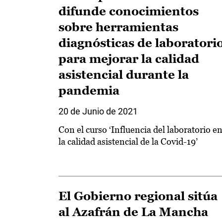
difunde conocimientos
sobre herramientas
diagnósticas de laboratori
para mejorar la calidad
asistencial durante la
pandemia
20 de Junio de 2021
Con el curso ‘Influencia del laboratorio e
la calidad asistencial de la Covid-19’
El Gobierno regional sitúa
al Azafrán de La Mancha