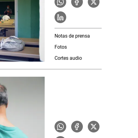
Notas de prensa
Fotos
Cortes audio