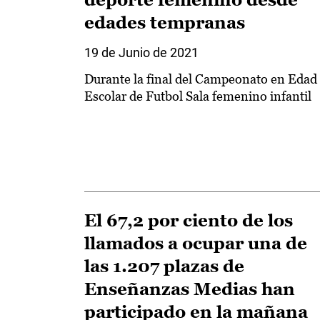
edades tempranas
19 de Junio de 2021
Durante la final del Campeonato en Edad
Escolar de Futbol Sala femenino infantil
El 67,2 por ciento de los
llamados a ocupar una de
las 1.207 plazas de
Enseñanzas Medias han
participado en la mañana