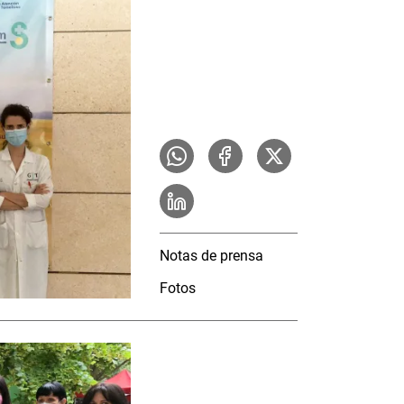
Notas de prensa
Fotos