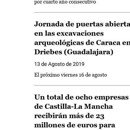
por cuarto año consecutivo
Jornada de puertas abiert
en las excavaciones
arqueológicas de Caraca e
Driebes (Guadalajara)
13 de Agosto de 2019
El próximo viernes 16 de agosto
Un total de ocho empresas
de Castilla-La Mancha
recibirán más de 23
millones de euros para