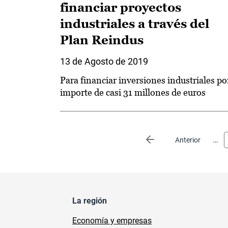
financiar proyectos
industriales a través del
Plan Reindus
13 de Agosto de 2019
Para financiar inversiones industriales po
importe de casi 31 millones de euros
Paginación
…
Página anterior
Anterior
La región
Economía y empresas