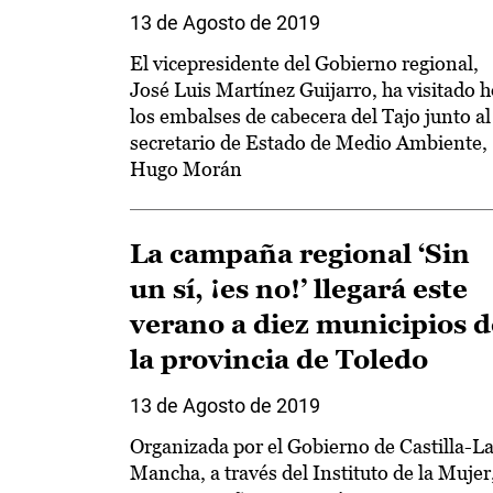
13 de Agosto de 2019
El vicepresidente del Gobierno regional,
José Luis Martínez Guijarro, ha visitado 
los embalses de cabecera del Tajo junto al
secretario de Estado de Medio Ambiente,
Hugo Morán
La campaña regional ‘Sin
un sí, ¡es no!’ llegará este
verano a diez municipios d
la provincia de Toledo
13 de Agosto de 2019
Organizada por el Gobierno de Castilla-L
Mancha, a través del Instituto de la Mujer