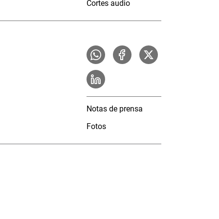
Cortes audio
Notas de prensa
Fotos