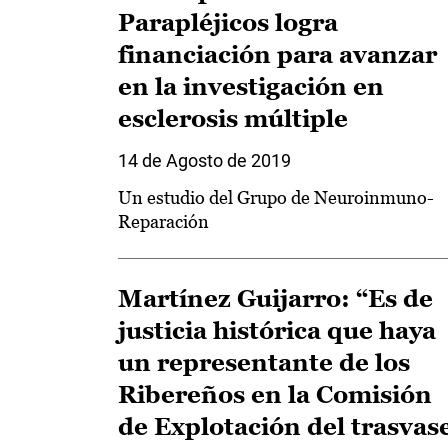
Parapléjicos logra
financiación para avanzar
en la investigación en
esclerosis múltiple
14 de Agosto de 2019
Un estudio del Grupo de Neuroinmuno-
Reparación
Martínez Guijarro: “Es de
justicia histórica que haya
un representante de los
Ribereños en la Comisión
de Explotación del trasvas