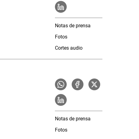
Notas de prensa
Fotos
Cortes audio
Notas de prensa
Fotos