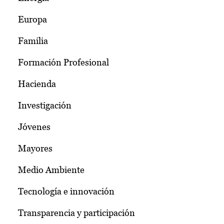
Europa
Familia
Formación Profesional
Hacienda
Investigación
Jóvenes
Mayores
Medio Ambiente
Tecnología e innovación
Transparencia y participación