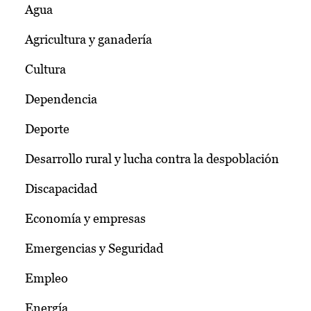
Agua
Agricultura y ganadería
Cultura
Dependencia
Deporte
Desarrollo rural y lucha contra la despoblación
Discapacidad
Economía y empresas
Emergencias y Seguridad
Empleo
Energía