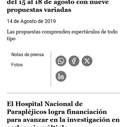
del 15 al 18 de agosto con nueve
propuestas variadas
14 de Agosto de 2019
Las propuestas comprenden espectáculos de todo
tipo
Notas de prensa
Fotos
El Hospital Nacional de
Parapléjicos logra financiación
para avanzar en la investigación en