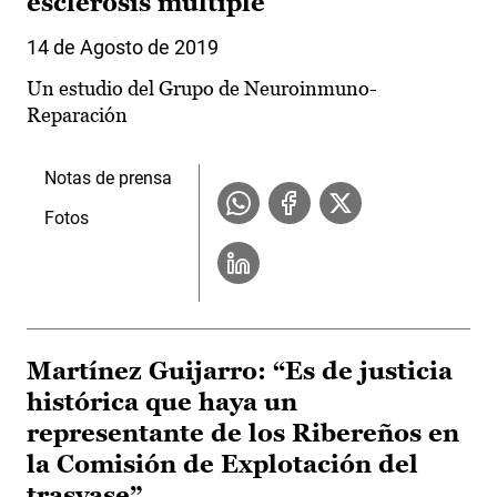
esclerosis múltiple
14 de Agosto de 2019
Un estudio del Grupo de Neuroinmuno-
Reparación
Notas de prensa
Fotos
Martínez Guijarro: “Es de justicia
histórica que haya un
representante de los Ribereños en
la Comisión de Explotación del
trasvase”