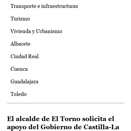
Transporte e infraestructuras
Turismo
Vivienda y Urbanismo
Albacete
Ciudad Real
Cuenca
Guadalajara
Toledo
El alcalde de El Torno solicita el
apoyo del Gobierno de Castilla-La