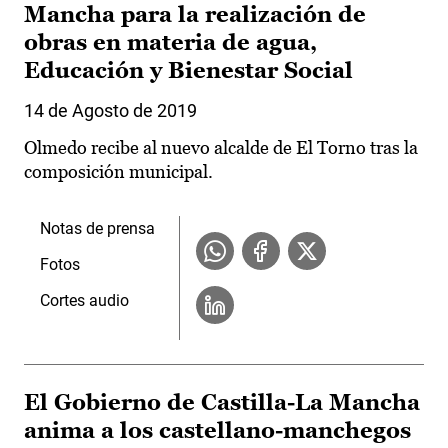
Mancha para la realización de
obras en materia de agua,
Educación y Bienestar Social
14 de Agosto de 2019
Olmedo recibe al nuevo alcalde de El Torno tras la
composición municipal.
Notas de prensa
Fotos
Cortes audio
El Gobierno de Castilla-La Mancha
anima a los castellano-manchegos