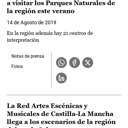
a visitar los Parques Naturales de
la región este verano
14 de Agosto de 2019
En la región además hay 21 centros de
interpretación
Notas de prensa
Fotos
La Red Artes Escénicas y
Musicales de Castilla-La Mancha
llega a los escenarios de la región