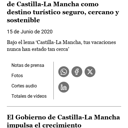
de Castilla-La Mancha como
destino turístico seguro, cercano y
sostenible
15 de Junio de 2020
Bajo el lema ‘Castilla-La Mancha, tus vacaciones
nunca han estado tan cerca’
Notas de prensa
Fotos
Cortes audio
Totales de vídeos
El Gobierno de Castilla-La Mancha
impulsa el crecimiento