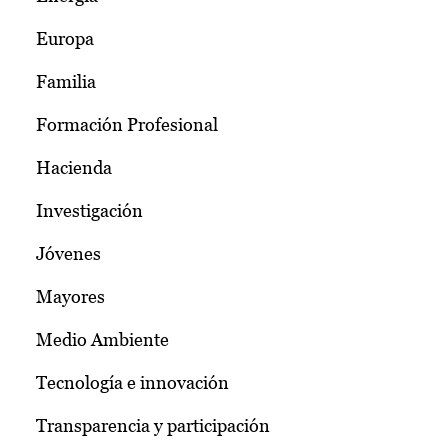
Europa
Familia
Formación Profesional
Hacienda
Investigación
Jóvenes
Mayores
Medio Ambiente
Tecnología e innovación
Transparencia y participación