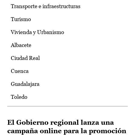
Transporte e infraestructuras
Turismo
Vivienda y Urbanismo
Albacete
Ciudad Real
Cuenca
Guadalajara
Toledo
El Gobierno regional lanza una
campaña online para la promoción