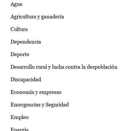
Agua
Agricultura y ganadería
Cultura
Dependencia
Deporte
Desarrollo rural y lucha contra la despoblación
Discapacidad
Economía y empresas
Emergencias y Seguridad
Empleo
Energía