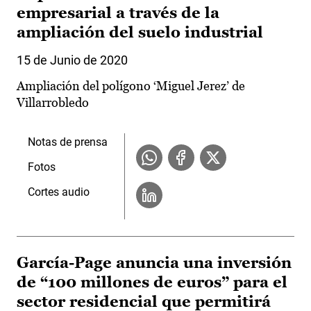
empresarial a través de la
ampliación del suelo industrial
15 de Junio de 2020
Ampliación del polígono ‘Miguel Jerez’ de
Villarrobledo
Notas de prensa
Fotos
Cortes audio
García-Page anuncia una inversión
de “100 millones de euros” para el
sector residencial que permitirá