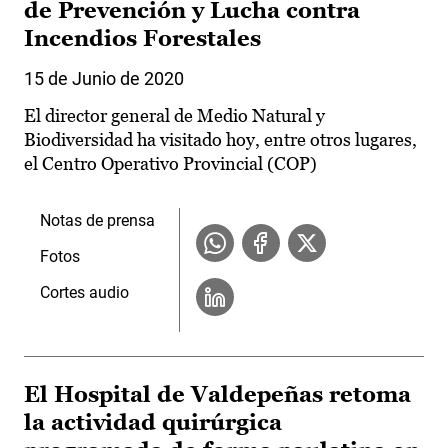
de Prevención y Lucha contra
Incendios Forestales
15 de Junio de 2020
El director general de Medio Natural y
Biodiversidad ha visitado hoy, entre otros lugares,
el Centro Operativo Provincial (COP)
Notas de prensa
Fotos
Cortes audio
El Hospital de Valdepeñas retoma
la actividad quirúrgica