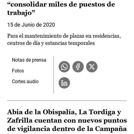
“consolidar miles de puestos de
trabajo”
15 de Junio de 2020
Para el mantenimiento de plazas en residencias,
centros de día y estancias temporales
Notas de prensa
Fotos
Cortes audio
Abia de la Obispalía, La Tordiga y
Zafrilla cuentan con nuevos puntos
de vigilancia dentro de la Campaña