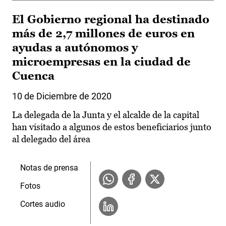
El Gobierno regional ha destinado
más de 2,7 millones de euros en
ayudas a autónomos y
microempresas en la ciudad de
Cuenca
10 de Diciembre de 2020
La delegada de la Junta y el alcalde de la capital
han visitado a algunos de estos beneficiarios junto
al delegado del área
Notas de prensa
Fotos
Cortes audio