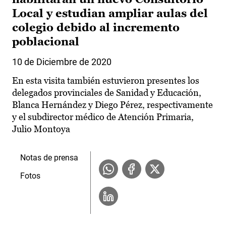
Local y estudian ampliar aulas del
colegio debido al incremento
poblacional
10 de Diciembre de 2020
En esta visita también estuvieron presentes los
delegados provinciales de Sanidad y Educación,
Blanca Hernández y Diego Pérez, respectivamente
y el subdirector médico de Atención Primaria,
Julio Montoya
Notas de prensa
Fotos