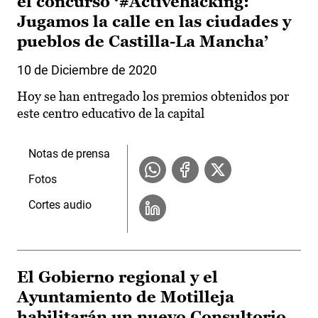
el concurso ‘#Activehacking:
Jugamos la calle en las ciudades y
pueblos de Castilla-La Mancha’
10 de Diciembre de 2020
Hoy se han entregado los premios obtenidos por
este centro educativo de la capital
Notas de prensa
Fotos
Cortes audio
El Gobierno regional y el
Ayuntamiento de Motilleja
habilitarán un nuevo Consultorio