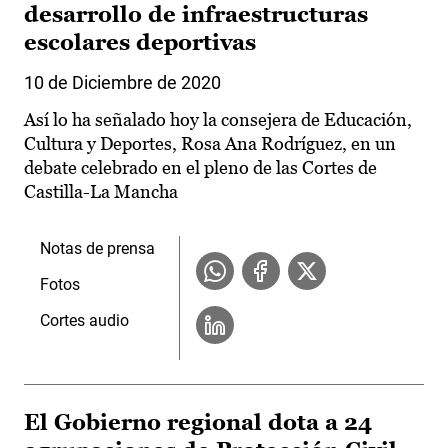
desarrollo de infraestructuras
escolares deportivas
10 de Diciembre de 2020
Así lo ha señalado hoy la consejera de Educación,
Cultura y Deportes, Rosa Ana Rodríguez, en un
debate celebrado en el pleno de las Cortes de
Castilla-La Mancha
Notas de prensa
Fotos
Cortes audio
El Gobierno regional dota a 24