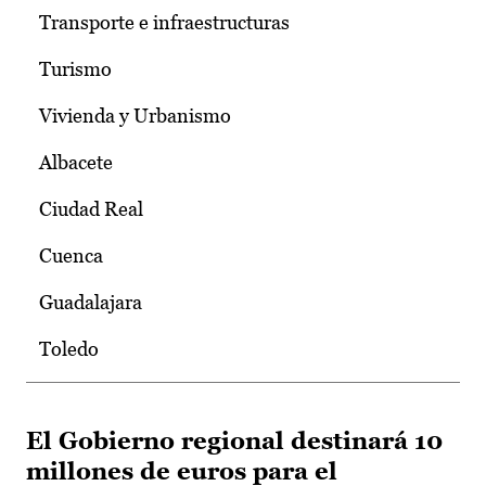
Transporte e infraestructuras
Turismo
Vivienda y Urbanismo
Albacete
Ciudad Real
Cuenca
Guadalajara
Toledo
El Gobierno regional destinará 10
millones de euros para el