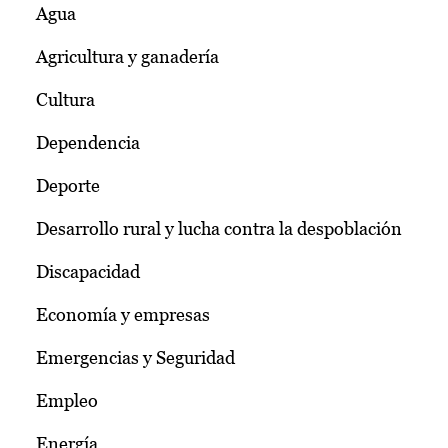
Agua
Agricultura y ganadería
Cultura
Dependencia
Deporte
Desarrollo rural y lucha contra la despoblación
Discapacidad
Economía y empresas
Emergencias y Seguridad
Empleo
Energía