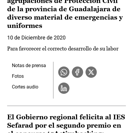
agrupaciones de Protección Civil
de la provincia de Guadalajara de
diverso material de emergencias y
uniformes
10 de Diciembre de 2020
Para favorecer el correcto desarrollo de su labor
Notas de prensa
Fotos
Cortes audio
El Gobierno regional felicita al IES
Sefarad por el segundo premio en