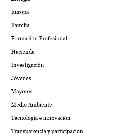
Europa
Familia
Formación Profesional
Hacienda
Investigación
Jóvenes
Mayores
Medio Ambiente
Tecnología e innovación
Transparencia y participación