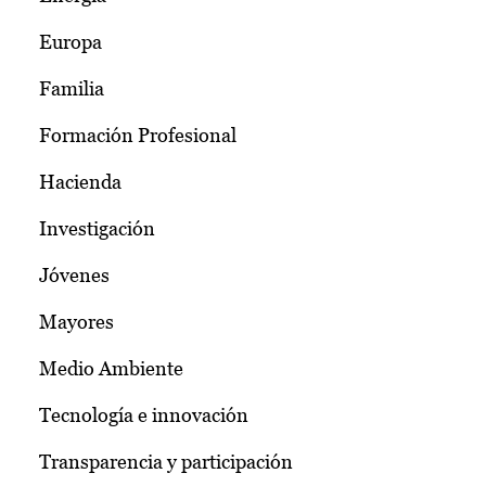
Europa
Familia
Formación Profesional
Hacienda
Investigación
Jóvenes
Mayores
Medio Ambiente
Tecnología e innovación
Transparencia y participación