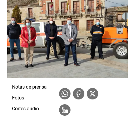
Notas de prensa
Fotos
Cortes audio