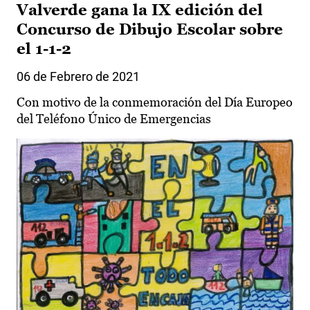
Valverde gana la IX edición del
Concurso de Dibujo Escolar sobre
el 1-1-2
06 de Febrero de 2021
Con motivo de la conmemoración del Día Europeo
del Teléfono Único de Emergencias