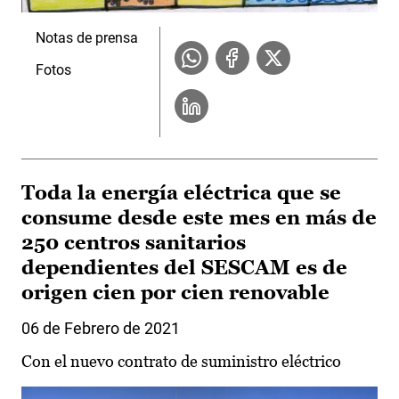
Notas de prensa
Fotos
Toda la energía eléctrica que se
consume desde este mes en más de
250 centros sanitarios
dependientes del SESCAM es de
origen cien por cien renovable
06 de Febrero de 2021
Con el nuevo contrato de suministro eléctrico