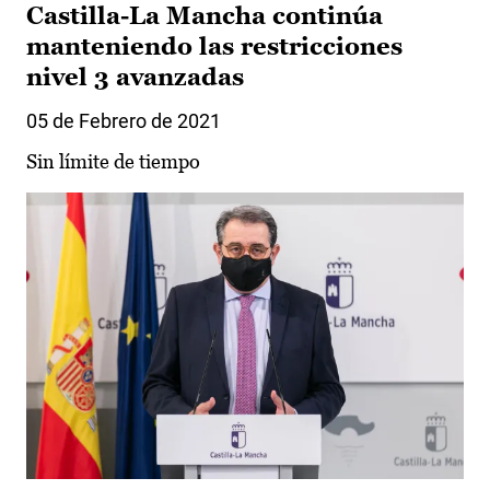
Castilla-La Mancha continúa
manteniendo las restricciones
nivel 3 avanzadas
05 de Febrero de 2021
Sin límite de tiempo