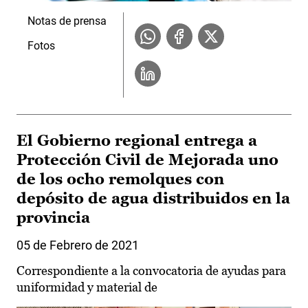
Notas de prensa
Fotos
El Gobierno regional entrega a
Protección Civil de Mejorada uno
de los ocho remolques con
depósito de agua distribuidos en la
provincia
05 de Febrero de 2021
Correspondiente a la convocatoria de ayudas para
uniformidad y material de