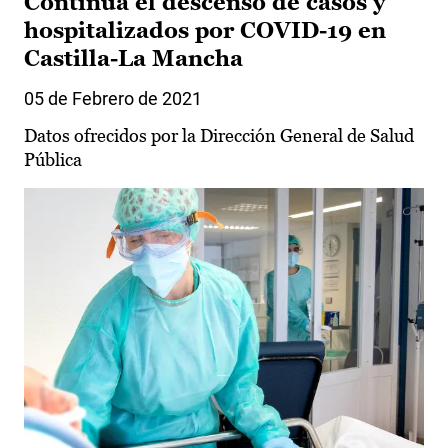
Continúa el descenso de casos y
hospitalizados por COVID-19 en
Castilla-La Mancha
05 de Febrero de 2021
Datos ofrecidos por la Dirección General de Salud
Pública