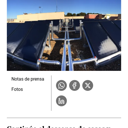
Notas de prensa
Fotos