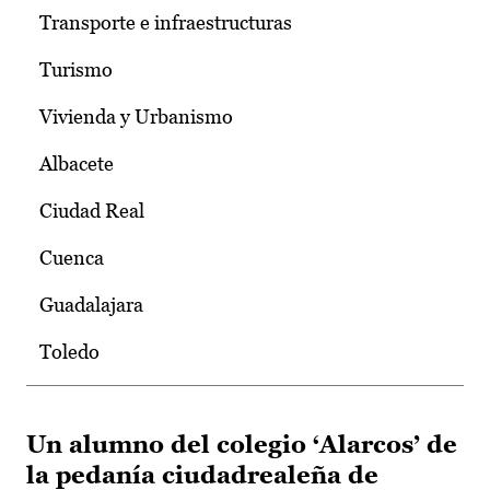
Transporte e infraestructuras
Turismo
Vivienda y Urbanismo
Albacete
Ciudad Real
Cuenca
Guadalajara
Toledo
Un alumno del colegio ‘Alarcos’ de
la pedanía ciudadrealeña de