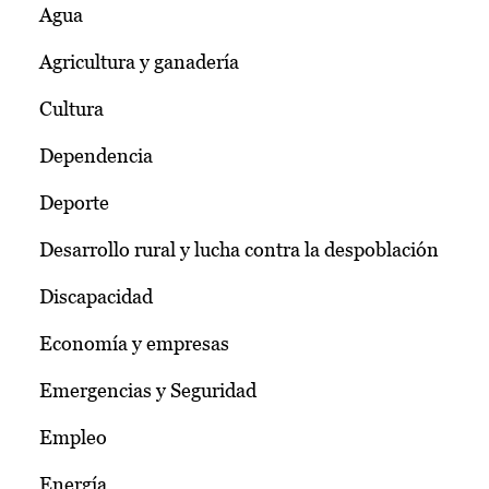
Agua
Agricultura y ganadería
Cultura
Dependencia
Deporte
Desarrollo rural y lucha contra la despoblación
Discapacidad
Economía y empresas
Emergencias y Seguridad
Empleo
Energía