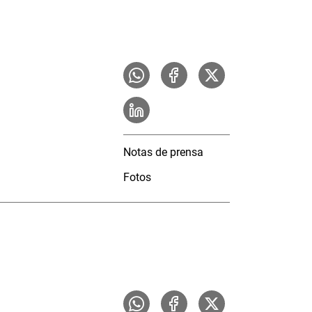
Notas de prensa
Fotos