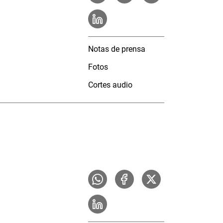
Notas de prensa
Fotos
Cortes audio