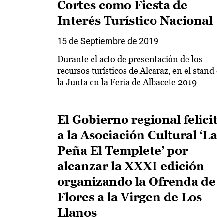
Cortes como Fiesta de
Interés Turístico Nacional
15 de Septiembre de 2019
Durante el acto de presentación de los
recursos turísticos de Alcaraz, en el stand
la Junta en la Feria de Albacete 2019
El Gobierno regional felici
a la Asociación Cultural ‘La
Peña El Templete’ por
alcanzar la XXXI edición
organizando la Ofrenda de
Flores a la Virgen de Los
Llanos