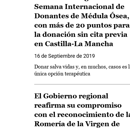
Semana Internacional de
Donantes de Médula Ósea,
con más de 20 puntos para
la donación sin cita previa
en Castilla-La Mancha
16 de Septiembre de 2019
Donar salva vidas y, en muchos, casos es 
única opción terapéutica
El Gobierno regional
reafirma su compromiso
con el reconocimiento de l
Romería de la Virgen de