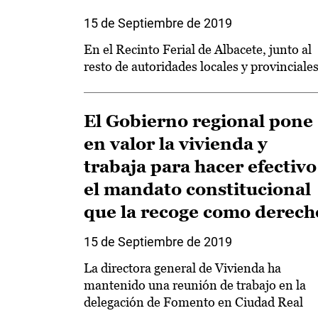
15 de Septiembre de 2019
En el Recinto Ferial de Albacete, junto al
resto de autoridades locales y provinciale
El Gobierno regional pone
en valor la vivienda y
trabaja para hacer efectivo
el mandato constitucional
que la recoge como derech
15 de Septiembre de 2019
La directora general de Vivienda ha
mantenido una reunión de trabajo en la
delegación de Fomento en Ciudad Real