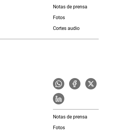
Notas de prensa
Fotos
Cortes audio
Notas de prensa
Fotos