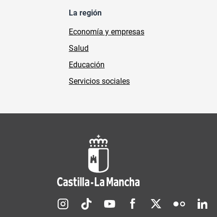
La región
Economía y empresas
Salud
Educación
Servicios sociales
Redes sociales JCCM